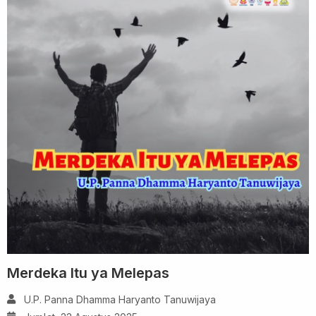
Merdeka Itu ya Melepas
U.P. Panna Dhamma Haryanto Tanuwijaya