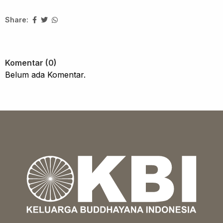
Share:
Komentar (0)
Belum ada Komentar.