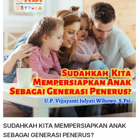
SUDAHKAH KITA MEMPERSIAPKAN ANAK
SEBAGAI GENERASI PENERUS?