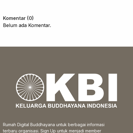
Komentar (0)
Belum ada Komentar.
Rumah Digital Buddhayana untuk berbagai informasi
terbaru organisasi. Sign Up untuk menjadi member