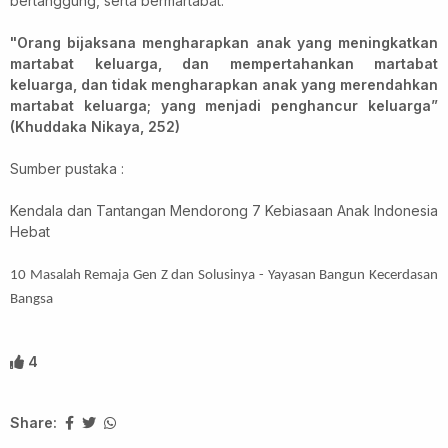
bertanggung, serta bermartabat.
"Orang bijaksana mengharapkan anak yang meningkatkan
martabat keluarga, dan mempertahankan martabat
keluarga, dan tidak mengharapkan anak yang merendahkan
martabat keluarga; yang menjadi penghancur keluarga”
(Khuddaka Nikaya, 252)
Sumber pustaka :
Kendala dan Tantangan Mendorong 7 Kebiasaan Anak Indonesia
Hebat
10 Masalah Remaja Gen Z dan Solusinya - Yayasan Bangun Kecerdasan
Bangsa
4
Share: