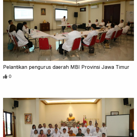
Pelantikan pengurus daerah MBI Provinsi Jawa Timur
0