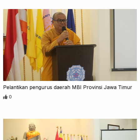
Pelantikan pengurus daerah MBI Provinsi Jawa Timur
0