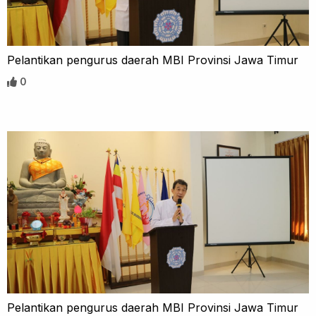
Pelantikan pengurus daerah MBI Provinsi Jawa Timur
0
Pelantikan pengurus daerah MBI Provinsi Jawa Timur