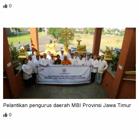
0
Pelantikan pengurus daerah MBI Provinsi Jawa Timur
0