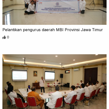
Pelantikan pengurus daerah MBI Provinsi Jawa Timur
0