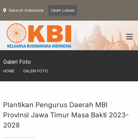
Seluruh Indonesia
Ubah Lokasi
Galeri Foto
HOME
/
GALERI FOTO
Plantikan Pengurus Daerah MBI
Provinsi Jawa Timur Masa Bakti 2023-
2028