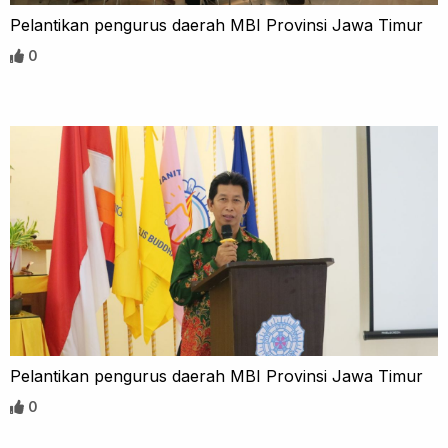
Pelantikan pengurus daerah MBI Provinsi Jawa Timur
0
Pelantikan pengurus daerah MBI Provinsi Jawa Timur
0