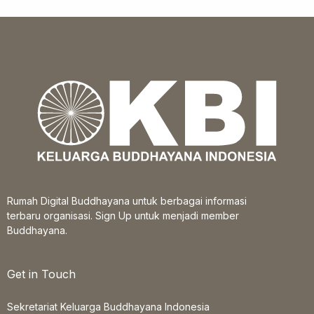
Rumah Digital Buddhayana untuk berbagai informasi
terbaru organisasi. Sign Up untuk menjadi member
Buddhayana.
Get in Touch
Sekretariat Keluarga Buddhayana Indonesia