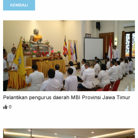
KEMBALI
Pelantikan pengurus daerah MBI Provinsi Jawa Timur
0