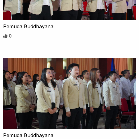
Pemuda Buddhayana
0
Pemuda Buddhayana