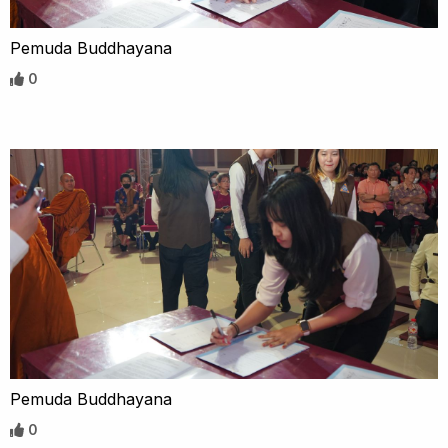
Pemuda Buddhayana
0
Pemuda Buddhayana
0