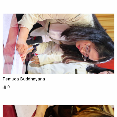
Pemuda Buddhayana
0