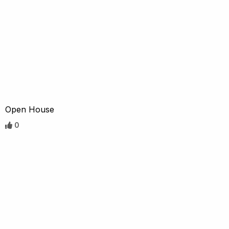
Open House
0