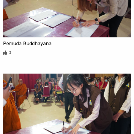
Pemuda Buddhayana
0