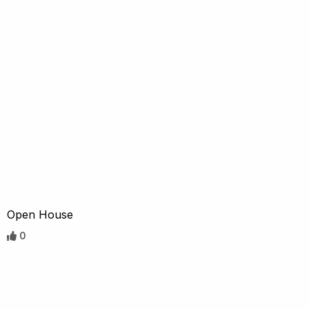
Open House
0