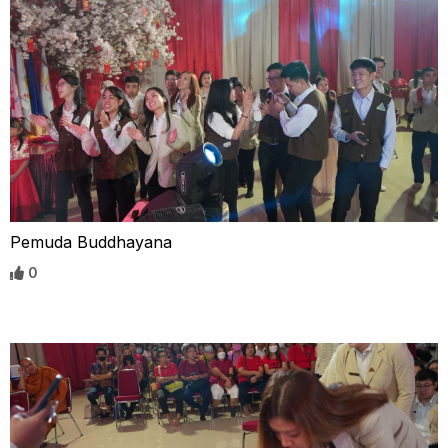
Pemuda Buddhayana
0