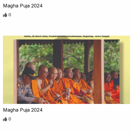
Magha Puja 2024
0
Magha Puja 2024
0