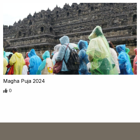
Magha Puja 2024
0