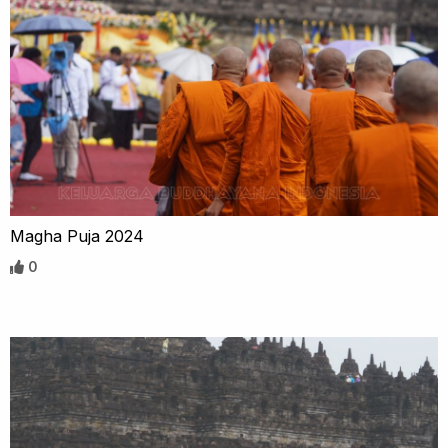
Magha Puja 2024
0