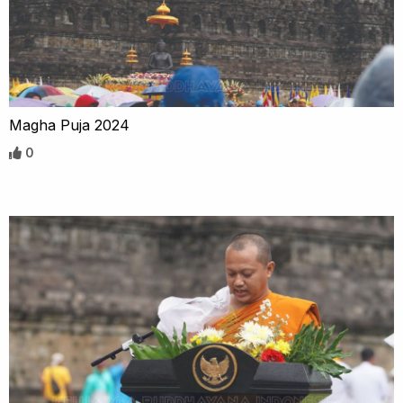
Magha Puja 2024
0