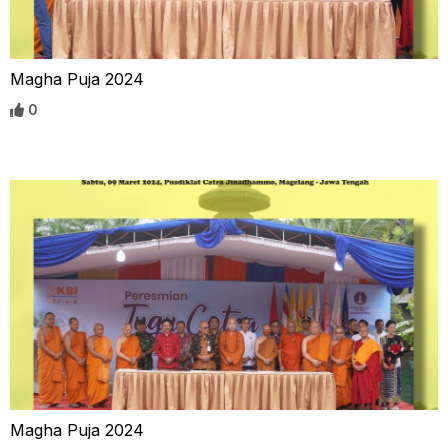
Magha Puja 2024
0
Magha Puja 2024