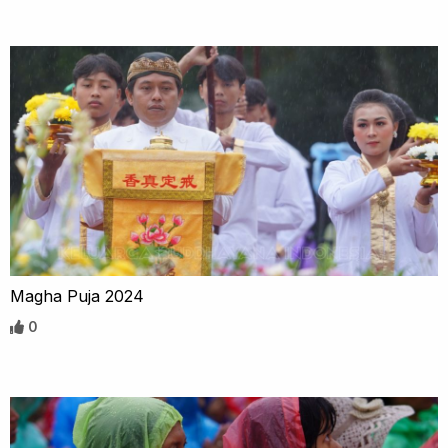
Magha Puja 2024
0