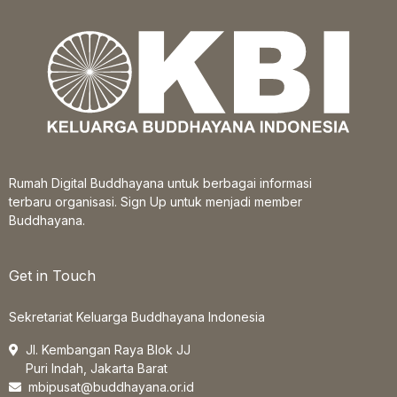
Rumah Digital Buddhayana untuk berbagai informasi
terbaru organisasi. Sign Up untuk menjadi member
Buddhayana.
Get in Touch
Sekretariat Keluarga Buddhayana Indonesia
Jl. Kembangan Raya Blok JJ
Puri Indah, Jakarta Barat
mbipusat@buddhayana.or.id