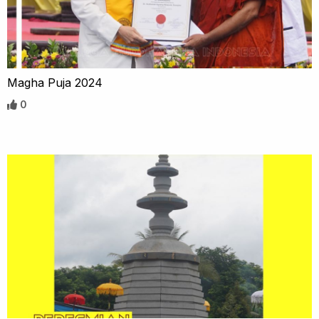
Magha Puja 2024
0