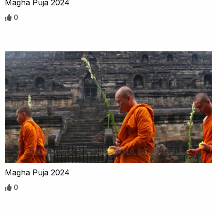
Magha Puja 2024
0
Magha Puja 2024
0