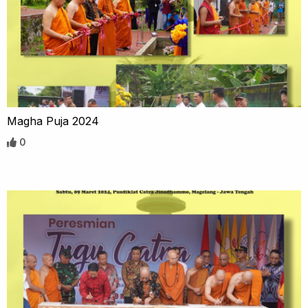
Magha Puja 2024
0