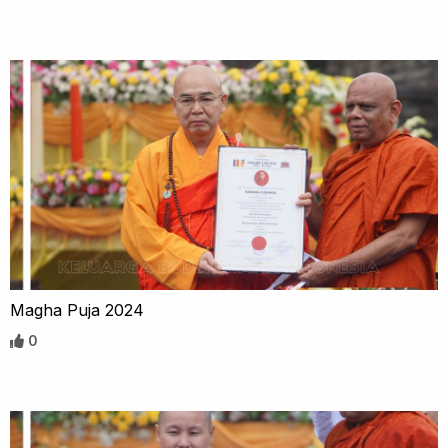
Magha Puja 2024
0