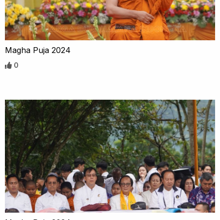
Magha Puja 2024
0