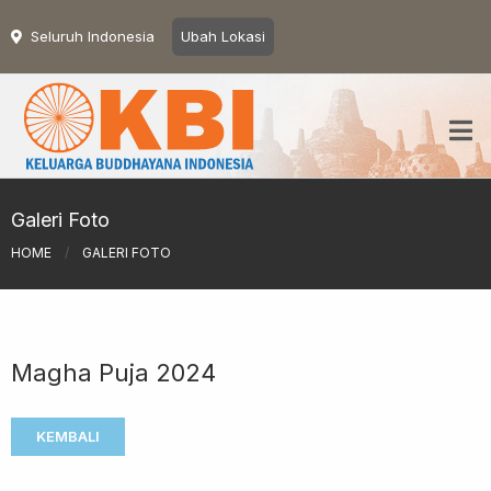
Seluruh Indonesia
Ubah Lokasi
Galeri Foto
HOME
/
GALERI FOTO
Magha Puja 2024
KEMBALI