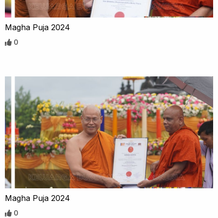
Magha Puja 2024
0
Magha Puja 2024
0