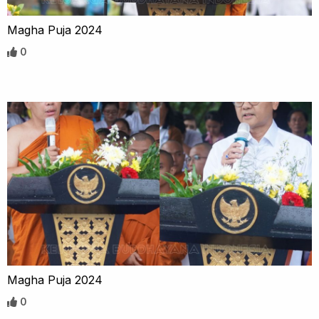
Magha Puja 2024
0
Magha Puja 2024
0