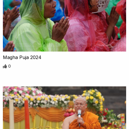
Magha Puja 2024
0