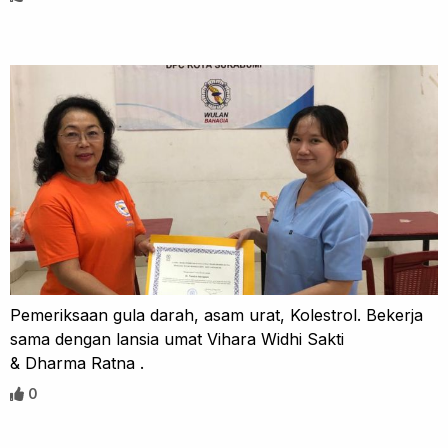
Pemeriksaan gula darah, asam urat, Kolestrol. Bekerja
sama dengan lansia umat Vihara Widhi Sakti
& Dharma Ratna .
0