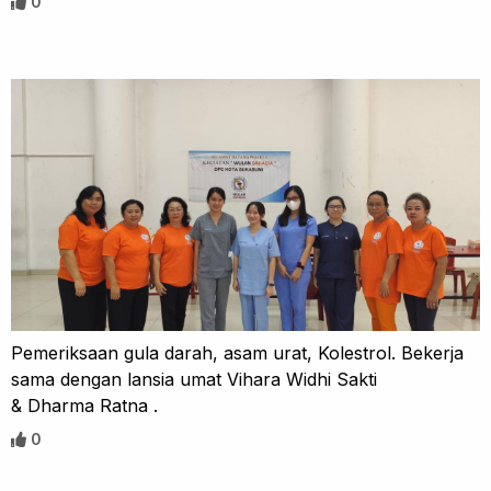
0
Pemeriksaan gula darah, asam urat, Kolestrol. Bekerja
sama dengan lansia umat Vihara Widhi Sakti
& Dharma Ratna .
0