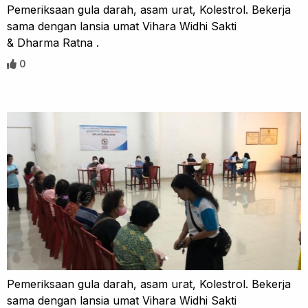
Pemeriksaan gula darah, asam urat, Kolestrol. Bekerja
sama dengan lansia umat Vihara Widhi Sakti
& Dharma Ratna .
0
Pemeriksaan gula darah, asam urat, Kolestrol. Bekerja
sama dengan lansia umat Vihara Widhi Sakti