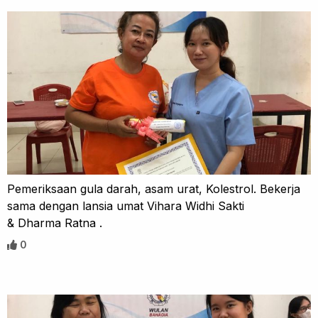
Pemeriksaan gula darah, asam urat, Kolestrol. Bekerja
sama dengan lansia umat Vihara Widhi Sakti
& Dharma Ratna .
0