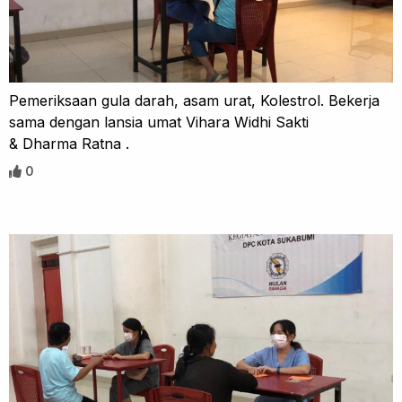
Pemeriksaan gula darah, asam urat, Kolestrol. Bekerja
sama dengan lansia umat Vihara Widhi Sakti
& Dharma Ratna .
0