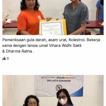
Pemeriksaan gula darah, asam urat, Kolestrol. Bekerja
sama dengan lansia umat Vihara Widhi Sakti
& Dharma Ratna .
0