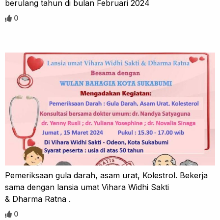
berulang tahun di bulan Februari 2024
0
Pemeriksaan gula darah, asam urat, Kolestrol. Bekerja
sama dengan lansia umat Vihara Widhi Sakti
& Dharma Ratna .
0