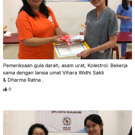
Pemeriksaan gula darah, asam urat, Kolestrol. Bekerja
sama dengan lansia umat Vihara Widhi Sakti
& Dharma Ratna .
0