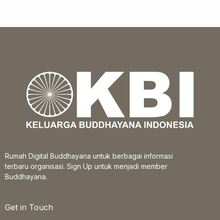
Rumah Digital Buddhayana untuk berbagai informasi
terbaru organisasi. Sign Up untuk menjadi member
Buddhayana.
Get in Touch