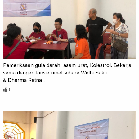
Pemeriksaan gula darah, asam urat, Kolestrol. Bekerja
sama dengan lansia umat Vihara Widhi Sakti
& Dharma Ratna .
0