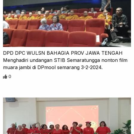
DPD DPC WULSN BAHAGIA PROV JAWA TENGAH
Menghadiri undangan STIB Semaratungga nonton film
muara jambi di DPmool semarang 3-2-2024.
0