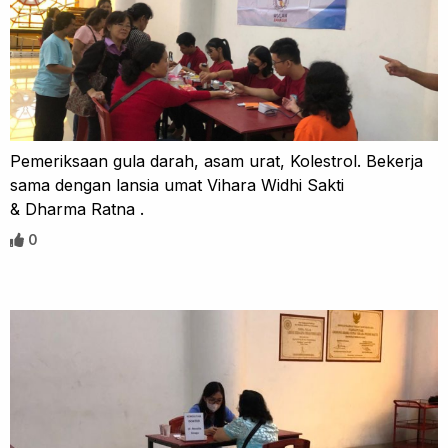
Pemeriksaan gula darah, asam urat, Kolestrol. Bekerja
sama dengan lansia umat Vihara Widhi Sakti
& Dharma Ratna .
0