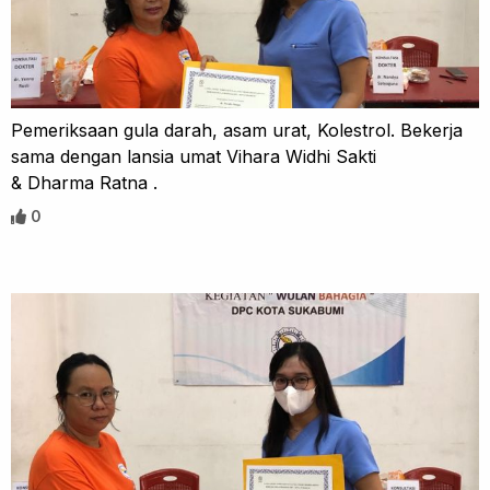
Pemeriksaan gula darah, asam urat, Kolestrol. Bekerja
sama dengan lansia umat Vihara Widhi Sakti
& Dharma Ratna .
0