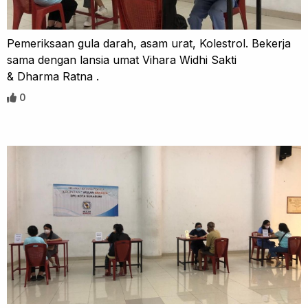
Pemeriksaan gula darah, asam urat, Kolestrol. Bekerja
sama dengan lansia umat Vihara Widhi Sakti
& Dharma Ratna .
0