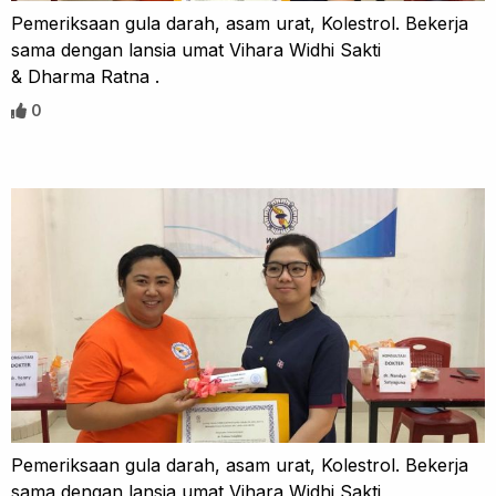
Pemeriksaan gula darah, asam urat, Kolestrol. Bekerja
sama dengan lansia umat Vihara Widhi Sakti
& Dharma Ratna .
0
Pemeriksaan gula darah, asam urat, Kolestrol. Bekerja
sama dengan lansia umat Vihara Widhi Sakti