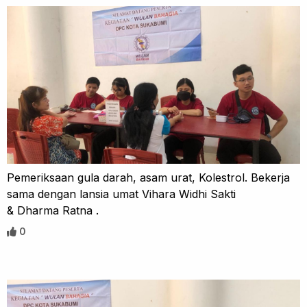
Pemeriksaan gula darah, asam urat, Kolestrol. Bekerja
sama dengan lansia umat Vihara Widhi Sakti
& Dharma Ratna .
0