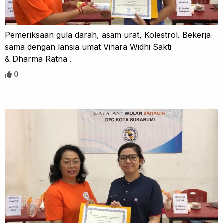
Pemeriksaan gula darah, asam urat, Kolestrol. Bekerja
sama dengan lansia umat Vihara Widhi Sakti
& Dharma Ratna .
0