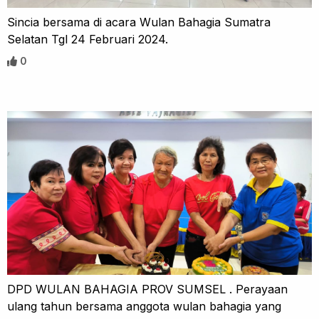
Sincia bersama di acara Wulan Bahagia Sumatra
Selatan Tgl 24 Februari 2024.
0
DPD WULAN BAHAGIA PROV SUMSEL . Perayaan
ulang tahun bersama anggota wulan bahagia yang