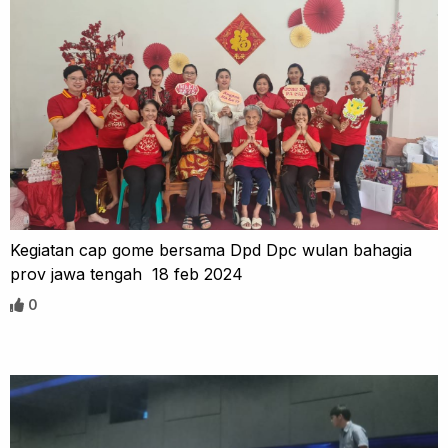
Kegiatan cap gome bersama Dpd Dpc wulan bahagia
prov jawa tengah 18 feb 2024
0