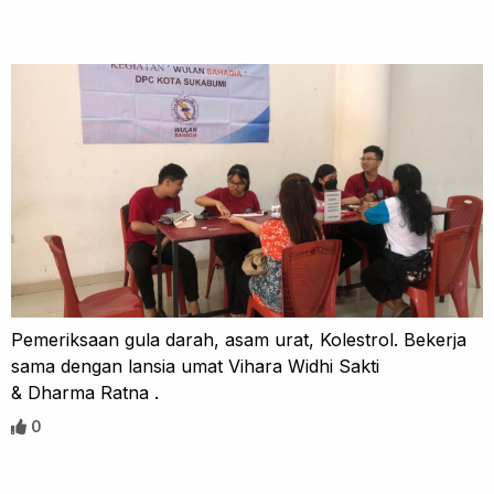
Pemeriksaan gula darah, asam urat, Kolestrol. Bekerja
sama dengan lansia umat Vihara Widhi Sakti
& Dharma Ratna .
0