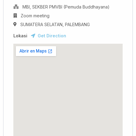
MBI, SEKBER PMVBI (Pemuda Buddhayana)
Zoom meeting
SUMATERA SELATAN, PALEMBANG
Lokasi
Get Direction