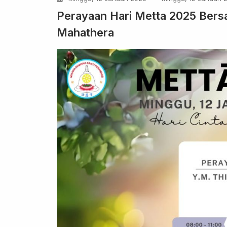
Perayaan Hari Metta 2025 Ber
Mahathera