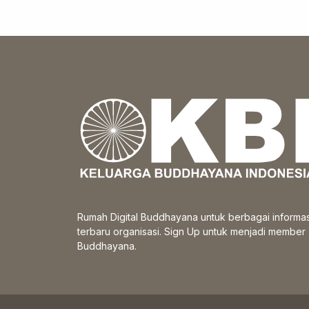
Rumah Digital Buddhayana untuk berbagai informas
terbaru organisasi. Sign Up untuk menjadi member
Buddhayana.