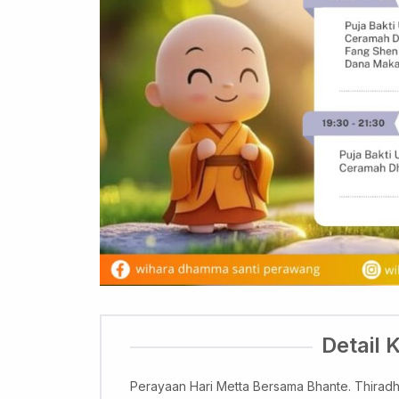
Detail 
Perayaan Hari Metta Bersama Bhante. Thira