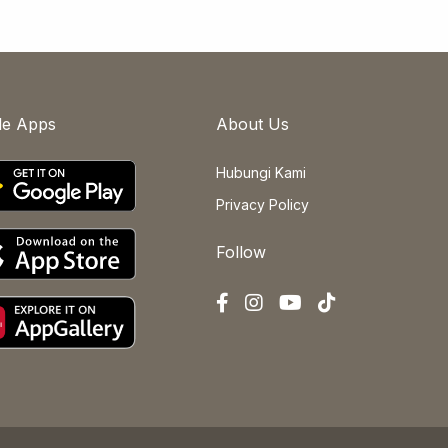
le Apps
About Us
Hubungi Kami
Privacy Policy
Follow