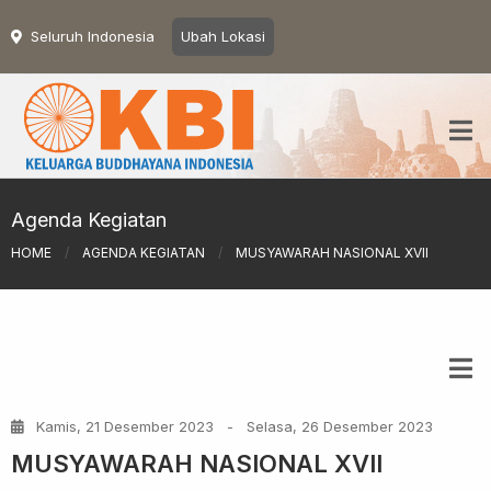
Seluruh Indonesia
Ubah Lokasi
Agenda Kegiatan
HOME
/
AGENDA KEGIATAN
/
MUSYAWARAH NASIONAL XVII
Kamis, 21 Desember 2023
-
Selasa, 26 Desember 2023
MUSYAWARAH NASIONAL XVII