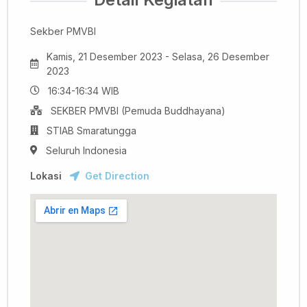
Sekber PMVBI
Kamis, 21 Desember 2023 - Selasa, 26 Desember
2023
16:34-16:34 WIB
SEKBER PMVBI (Pemuda Buddhayana)
STIAB Smaratungga
Seluruh Indonesia
Lokasi
Get Direction