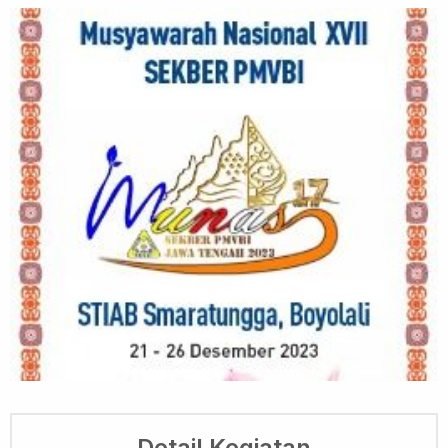
Detail Kegiatan