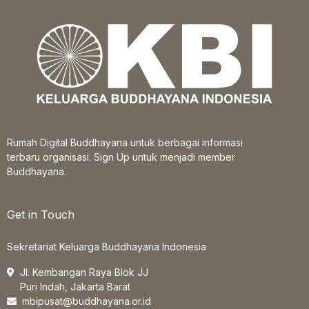
Rumah Digital Buddhayana untuk berbagai informasi
terbaru organisasi. Sign Up untuk menjadi member
Buddhayana.
Get in Touch
Sekretariat Keluarga Buddhayana Indonesia
Jl. Kembangan Raya Blok JJ
Puri Indah, Jakarta Barat
mbipusat@buddhayana.or.id