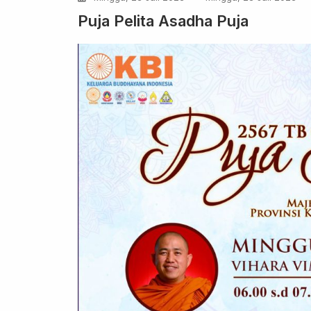
Puja Pelita Asadha Puja