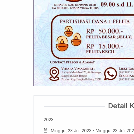
Detail 
2023
Minggu, 23 Juli 2023 - Minggu, 23 Juli 20