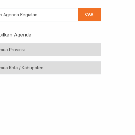
CARI
ilkan Agenda