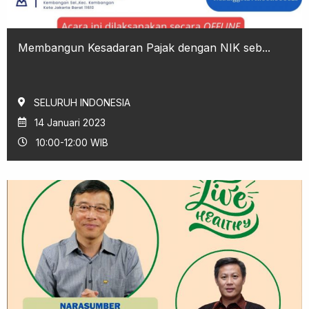
Membangun Kesadaran Pajak dengan NIK seb...
SELURUH INDONESIA
14 Januari 2023
10:00-12:00 WIB