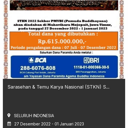
Sarasehan & Temu Karya Nasional (STKN) S...
SELURUH INDONESIA
27 Desember 2022 - 01 Januari 2023