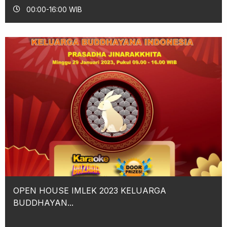
00:00-16:00 WIB
OPEN HOUSE IMLEK 2023 KELUARGA
BUDDHAYAN...