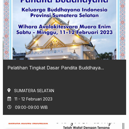
Pelatihan Tingkat Dasar Pandita Buddhaya...
SUMATERA SELATAN
11 - 12 Februari 2023
09:00-09:00 WIB