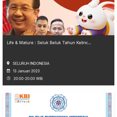
Life & Mature : Seluk Beluk Tahun Kelinc...
SELURUH INDONESIA
13 Januari 2023
20:00-20:00 WIB