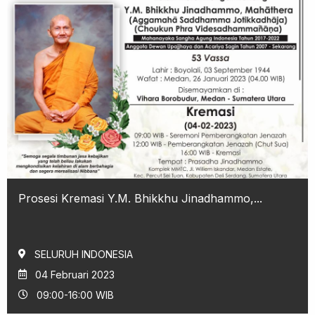
Prosesi Kremasi Y.M. Bhikkhu Jinadhammo,...
SELURUH INDONESIA
04 Februari 2023
09:00-16:00 WIB