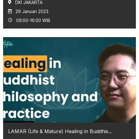
DKI JAKARTA
29 Januari 2023
09:00-16:00 WIB
LAMAR (Life & Mature) Healing in Buddhis...