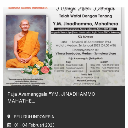
Puja Avamanggala "YM. JINADHAMMO
MAHATHE...
SELURUH INDONESIA
01 - 04 Februari 2023