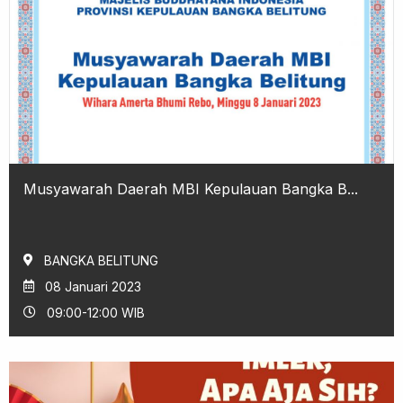
Musyawarah Daerah MBI Kepulauan Bangka B...
BANGKA BELITUNG
08 Januari 2023
09:00-12:00 WIB