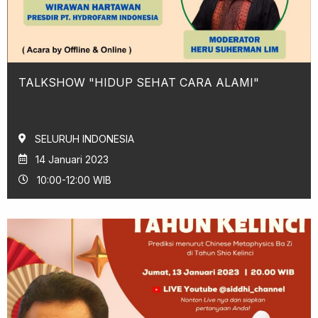
TALKSHOW "HIDUP SEHAT CARA ALAMI"
SELURUH INDONESIA
14 Januari 2023
10:00-12:00 WIB