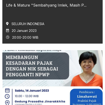
Life & Mature "Sembahyang Imlek, Masih P...
SELURUH INDONESIA
20 Januari 2023
20:00-20:00 WIB