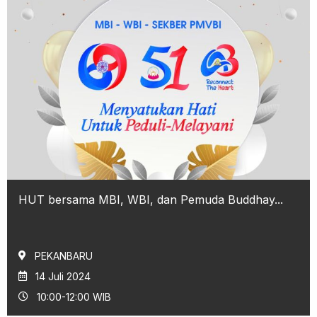
HUT bersama MBI, WBI, dan Pemuda Buddhay...
PEKANBARU
14 Juli 2024
10:00-12:00 WIB