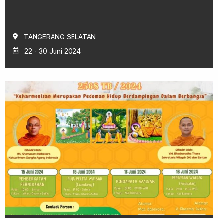
TANGERANG SELATAN
22 - 30 Juni 2024