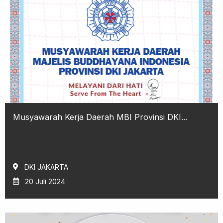
Musyawarah Kerja Daerah MBI Provinsi DKI...
DKI JAKARTA
20 Juli 2024