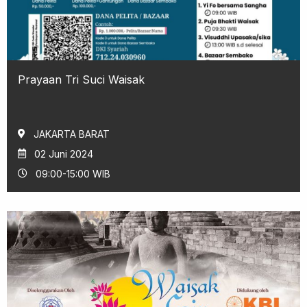
Prayaan Tri Suci Waisak
JAKARTA BARAT
02 Juni 2024
09:00-15:00 WIB