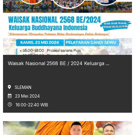
Waisak Nasional 2568 BE / 2024 Keluarga ...
SLEMAN
23 Mei 2024
16:00-22:40 WIB