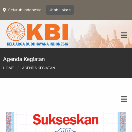
Seluruh Indonesia
Ubah Lokasi
Agenda Kegiatan
HOME
/
AGENDA KEGIATAN