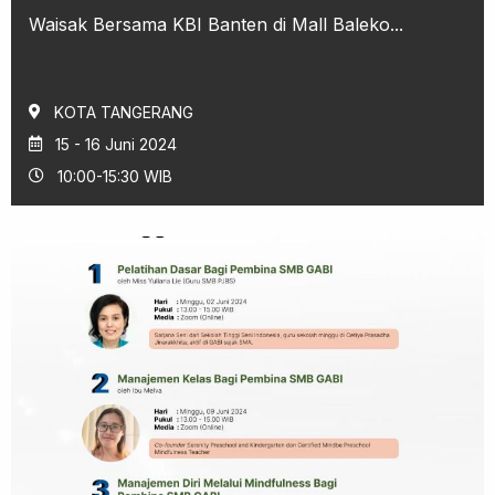
Waisak Bersama KBI Banten di Mall Baleko...
KOTA TANGERANG
15 - 16 Juni 2024
10:00-15:30 WIB