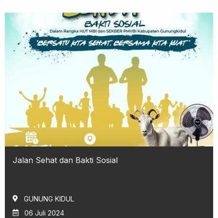
Jalan Sehat dan Bakti Sosial
GUNUNG KIDUL
06 Juli 2024