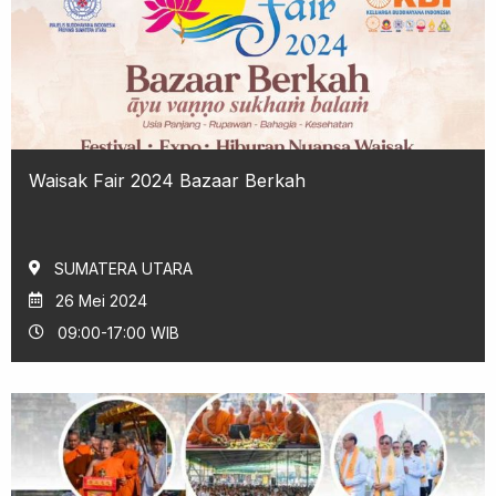
Waisak Fair 2024 Bazaar Berkah
SUMATERA UTARA
26 Mei 2024
09:00-17:00 WIB