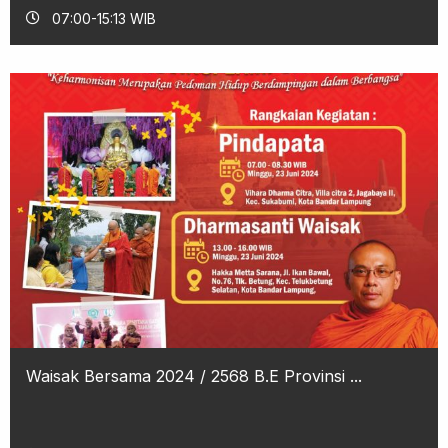
07:00-15:13 WIB
Waisak Bersama 2024 / 2568 B.E Provinsi ...