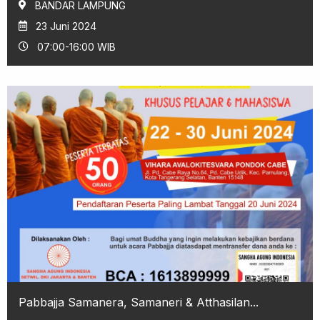
BANDAR LAMPUNG
23 Juni 2024
07:00-16:00 WIB
Pabbajja Samanera, Samaneri & Atthasilan...