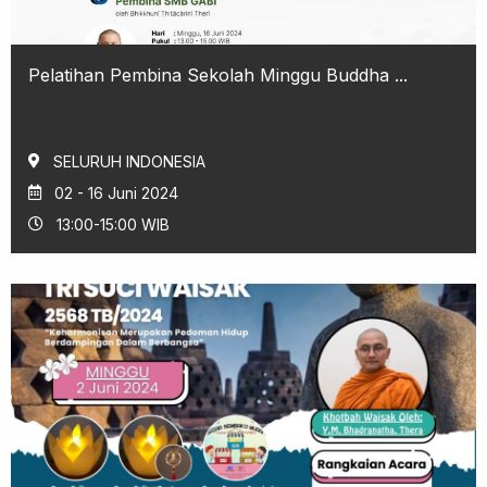
Pelatihan Pembina Sekolah Minggu Buddha ...
SELURUH INDONESIA
02 - 16 Juni 2024
13:00-15:00 WIB