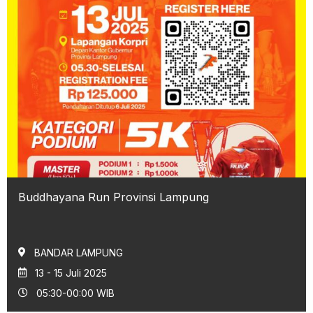
Buddhayana Run Provinsi Lampung
BANDAR LAMPUNG
13 - 15 Juli 2025
05:30-00:00 WIB