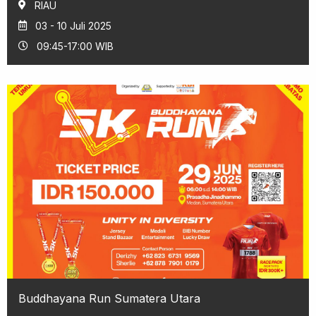
RIAU
03 - 10 Juli 2025
09:45-17:00 WIB
Buddhayana Run Sumatera Utara