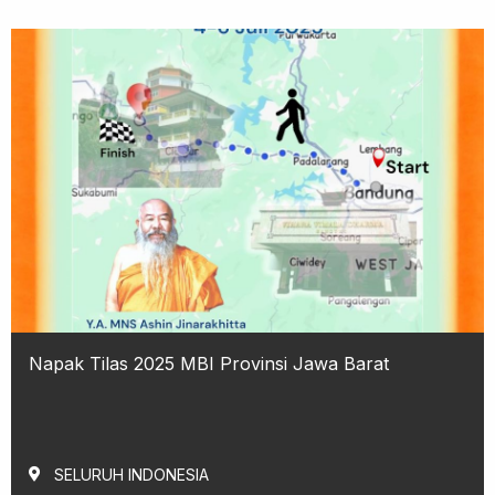
Napak Tilas 2025 MBI Provinsi Jawa Barat
SELURUH INDONESIA