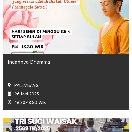
Indahnya Dhamma
PALEMBANG
26 Mei 2025
18:30-18:30 WIB