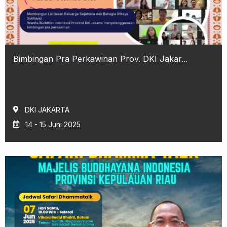
Bimbingan Pra Perkawinan Prov. DKI Jakar...
DKI JAKARTA
14 - 15 Juni 2025