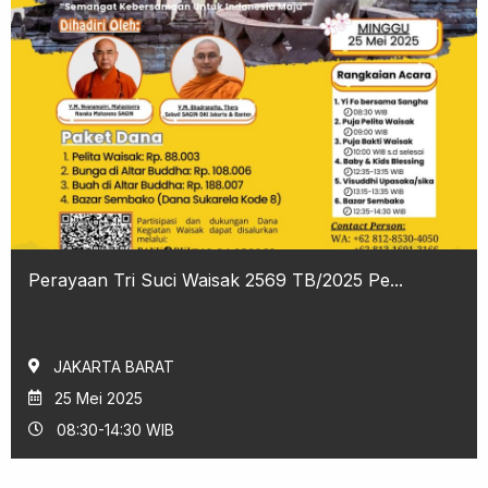
Perayaan Tri Suci Waisak 2569 TB/2025 Pe...
JAKARTA BARAT
25 Mei 2025
08:30-14:30 WIB