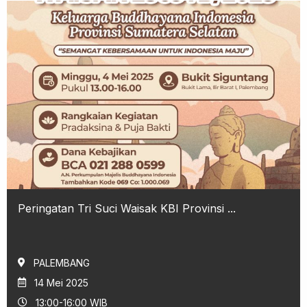
Peringatan Tri Suci Waisak KBI Provinsi ...
PALEMBANG
14 Mei 2025
13:00-16:00 WIB