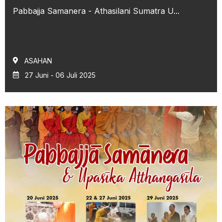
Pabbajja Samanera - Athasilani Sumatra U...
ASAHAN
27 Juni - 06 Juli 2025