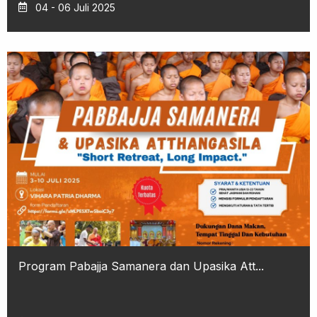
04 - 06 Juli 2025
Program Pabajja Samanera dan Upasika Att...