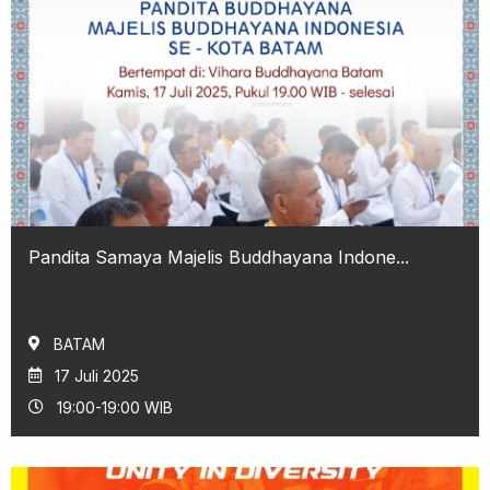
Pandita Samaya Majelis Buddhayana Indone...
BATAM
17 Juli 2025
19:00-19:00 WIB