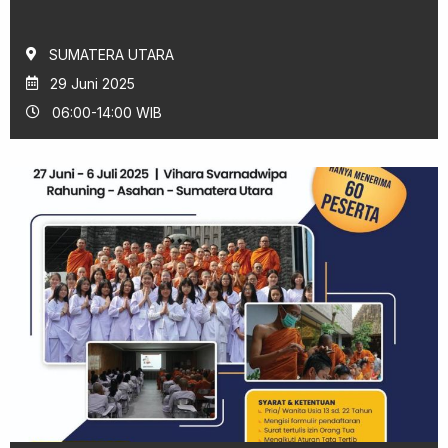
SUMATERA UTARA
29 Juni 2025
06:00-14:00 WIB