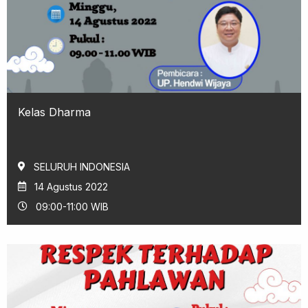
Kelas Dharma
SELURUH INDONESIA
14 Agustus 2022
09:00-11:00 WIB