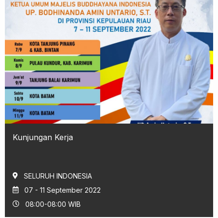
Kunjungan Kerja
SELURUH INDONESIA
07 - 11 September 2022
08:00-08:00 WIB