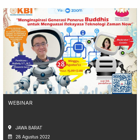
WEBINAR
JAWA BARAT
28 Agustus 2022