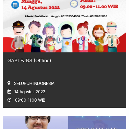
GABI PJBS (Offline)
SELURUH INDONESIA
14 Agustus 2022
09:00-11:00 WIB