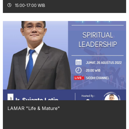
15:00-17:00 WIB
LAMAR "Life & Mature"