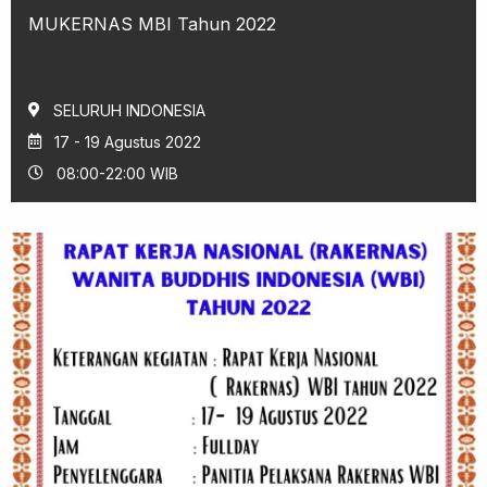
MUKERNAS MBI Tahun 2022
SELURUH INDONESIA
17 - 19 Agustus 2022
08:00-22:00 WIB