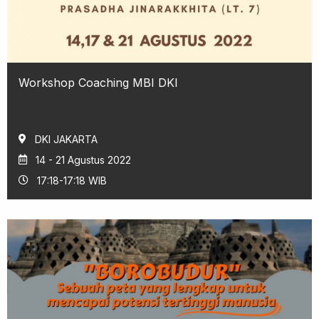
Workshop Coaching MBI DKI
DKI JAKARTA
14 - 21 Agustus 2022
17:18-17:18 WIB