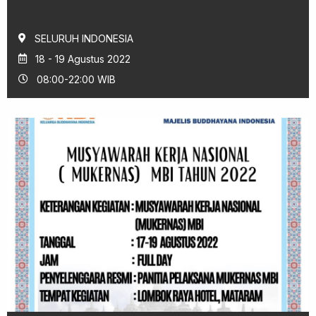
SELURUH INDONESIA
18 - 19 Agustus 2022
08:00-22:00 WIB