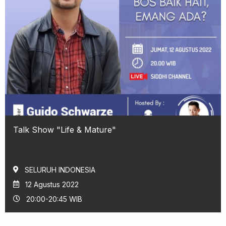
Talk Show "Life & Mature"
SELURUH INDONESIA
12 Agustus 2022
20:00-20:45 WIB