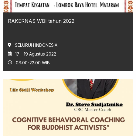
RAKERNAS WBI tahun 2022
SELURUH INDONESIA
17 - 19 Agustus 2022
08:00-22:00 WIB