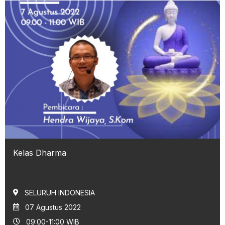
Kelas Dharma
SELURUH INDONESIA
07 Agustus 2022
09:00-11:00 WIB