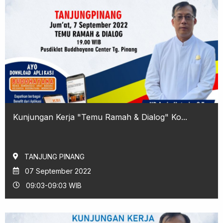
Kunjungan Kerja "Temu Ramah & Dialog" Ko...
TANJUNG PINANG
07 September 2022
09:03-09:03 WIB