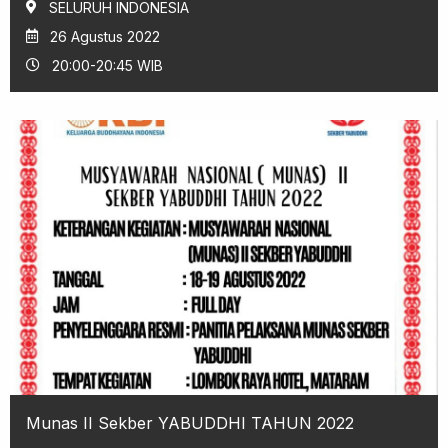
SELURUH INDONESIA
26 Agustus 2022
20:00-20:45 WIB
Munas II Sekber YABUDDHI TAHUN 2022