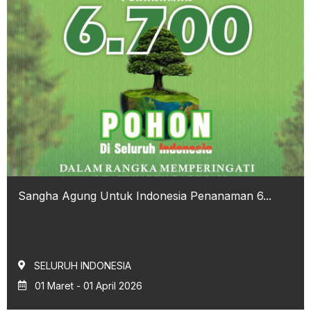
Sangha Agung Untuk Indonesia Penanaman 6...
SELURUH INDONESIA
01 Maret - 01 April 2026