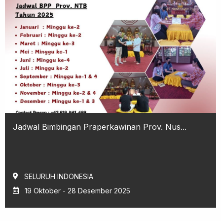
Jadwal Bimbingan Praperkawinan Prov. Nus...
SELURUH INDONESIA
19 Oktober - 28 Desember 2025