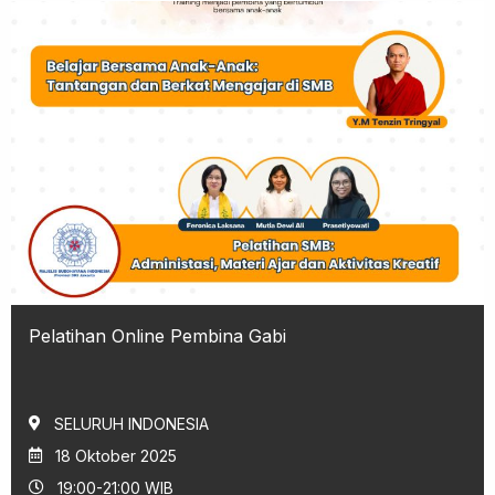
Pelatihan Online Pembina Gabi
SELURUH INDONESIA
18 Oktober 2025
19:00-21:00 WIB