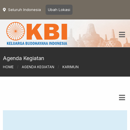
Seluruh Indonesia
Ubah Lokasi
Agenda Kegiatan
HOME
/
AGENDA KEGIATAN
/
KARIMUN