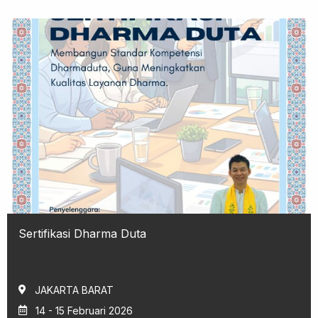
Sertifikasi Dharma Duta
JAKARTA BARAT
14 - 15 Februari 2026