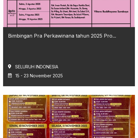
Bimbingan Pra Perkawinana tahun 2025 Pro...
SELURUH INDONESIA
15 - 23 November 2025