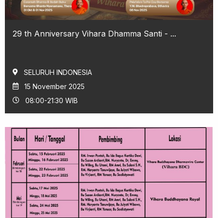
29 th Anniversary Vihara Dhamma Santi - ...
SELURUH INDONESIA
15 November 2025
08:00-21:30 WIB