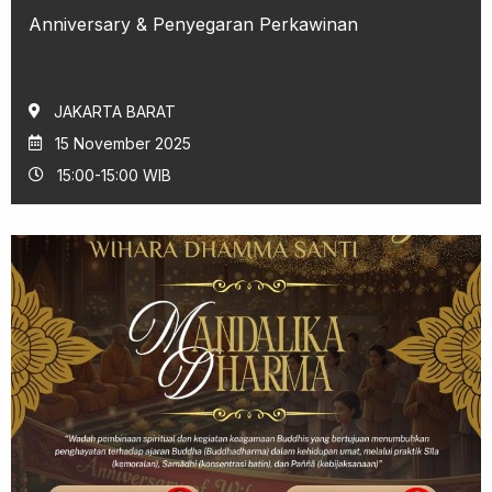
Anniversary & Penyegaran Perkawinan
JAKARTA BARAT
15 November 2025
15:00-15:00 WIB