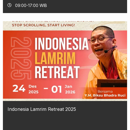
09:00-17:00 WIB
Indonesia Lamrim Retreat 2025