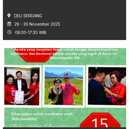
DELI SERDANG
29 - 30 November 2025
08:00-17:30 WIB