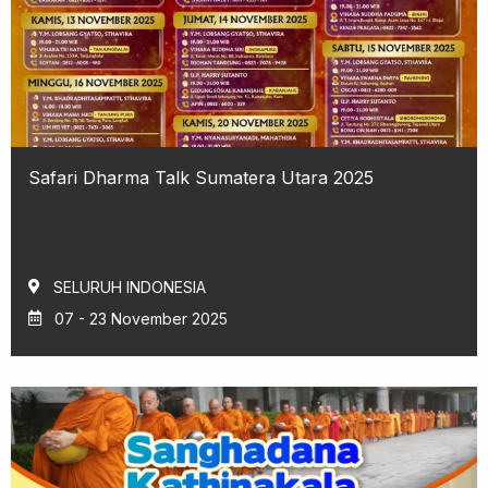
Safari Dharma Talk Sumatera Utara 2025
SELURUH INDONESIA
07 - 23 November 2025