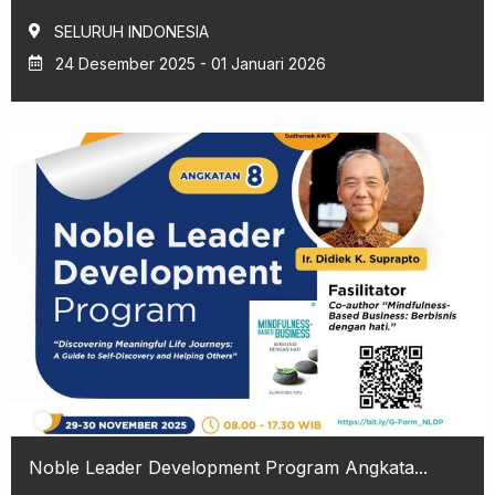
SELURUH INDONESIA
24 Desember 2025 - 01 Januari 2026
Noble Leader Development Program Angkata...