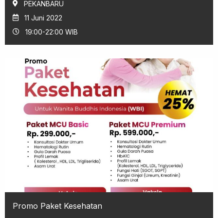
PEKANBARU
11 Juni 2022
19:00-22:00 WIB
Promo Paket Kesehatan