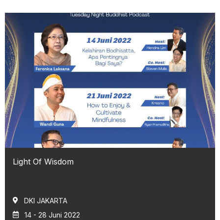
Light Of Wisdom
DKI JAKARTA
14 - 28 Juni 2022