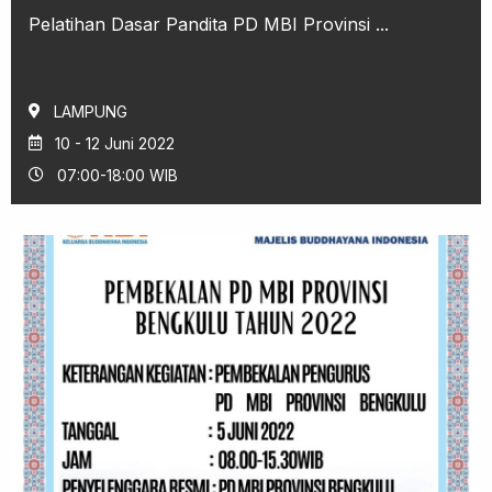
Pelatihan Dasar Pandita PD MBI Provinsi ...
LAMPUNG
10 - 12 Juni 2022
07:00-18:00 WIB