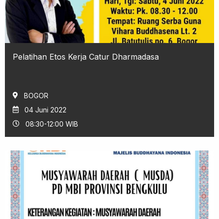
Pelatihan Etos Kerja Catur Dharmadasa
BOGOR
04 Juni 2022
08:30-12:00 WIB