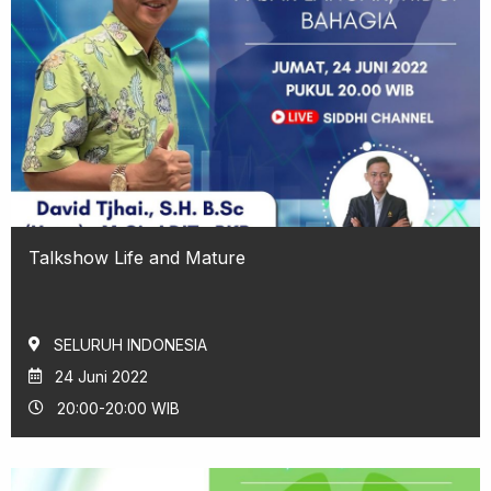
Talkshow Life and Mature
SELURUH INDONESIA
24 Juni 2022
20:00-20:00 WIB