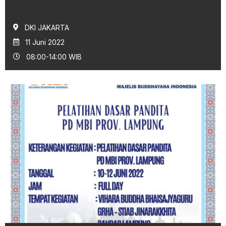
DKI JAKARTA
11 Juni 2022
08:00-14:00 WIB