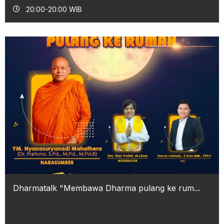
20:00-20:00 WIB
Dharmatalk "Membawa Dharma pulang ke rum...