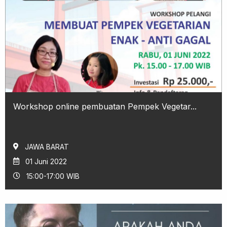
Workshop online pembuatan Pempek Vegetar...
JAWA BARAT
01 Juni 2022
15:00-17:00 WIB