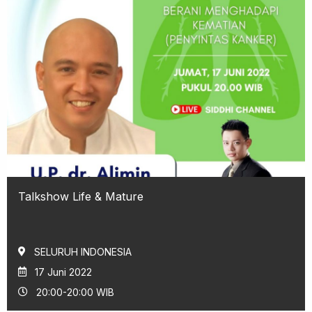
Talkshow Life & Mature
SELURUH INDONESIA
17 Juni 2022
20:00-20:00 WIB