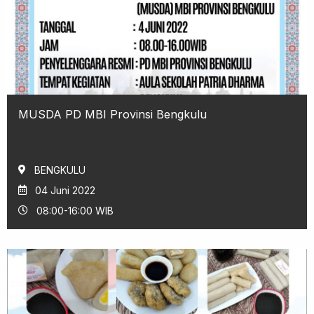
MUSDA PD MBI Provinsi Bengkulu
BENGKULU
04 Juni 2022
08:00-16:00 WIB