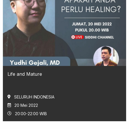
Life and Mature
SELURUH INDONESIA
20 Mei 2022
20:00-22:00 WIB