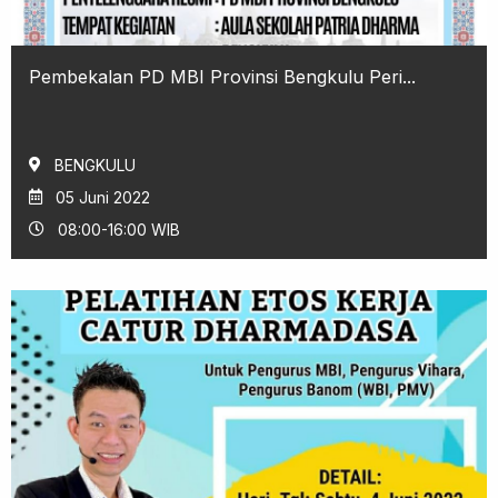
Pembekalan PD MBI Provinsi Bengkulu Peri...
BENGKULU
05 Juni 2022
08:00-16:00 WIB