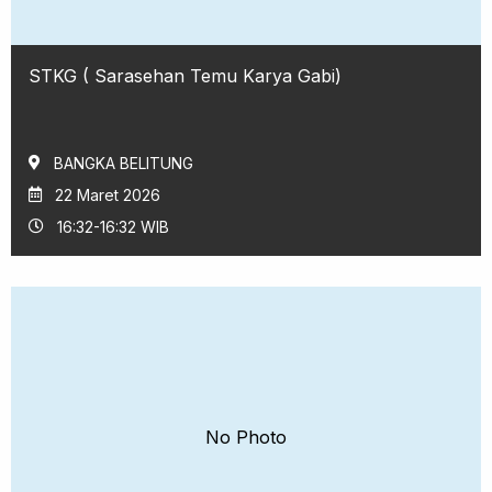
STKG ( Sarasehan Temu Karya Gabi)
BANGKA BELITUNG
22 Maret 2026
16:32-16:32 WIB
No Photo