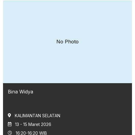
No Photo
Bina Widya
KALIMANTAN SELATAN
13 - 15 Maret 2026
16:20-16:20 WIB