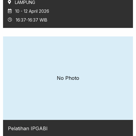
LAMPUNG
10 - 12 April 2026
16:37-16:37 WIB
No Photo
Pelatihan IPGABI