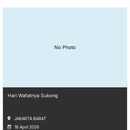
No Photo
Hari Wafatnya Sukong
JAKARTA BARAT
18 April 2026