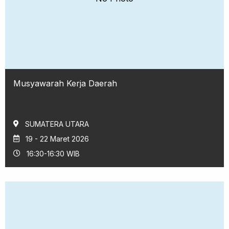
Musyawarah Kerja Daerah
SUMATERA UTARA
19 - 22 Maret 2026
16:30-16:30 WIB