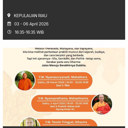
KEPULAUAN RIAU
03 - 06 April 2026
16:35-16:35 WIB