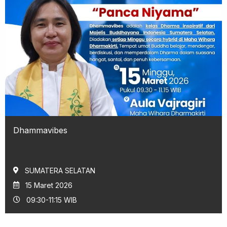
Dhammavibes
SUMATERA SELATAN
15 Maret 2026
09:30-11:15 WIB