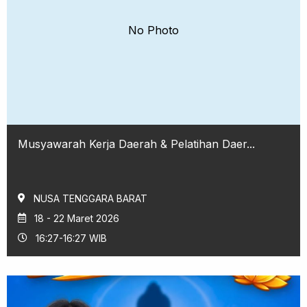
No Photo
Musyawarah Kerja Daerah & Pelatihan Daer...
NUSA TENGGARA BARAT
18 - 22 Maret 2026
16:27-16:27 WIB