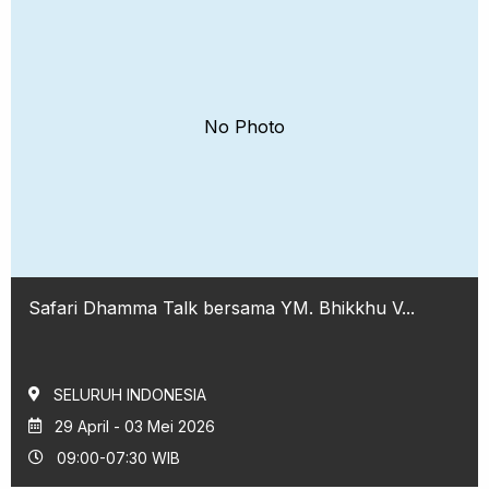
No Photo
Safari Dhamma Talk bersama YM. Bhikkhu V...
SELURUH INDONESIA
29 April - 03 Mei 2026
09:00-07:30 WIB