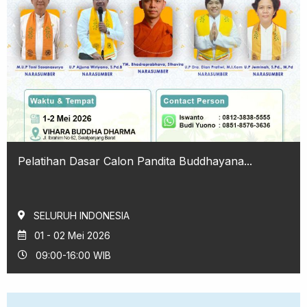
Pelatihan Dasar Calon Pandita Buddhayana...
SELURUH INDONESIA
01 - 02 Mei 2026
09:00-16:00 WIB