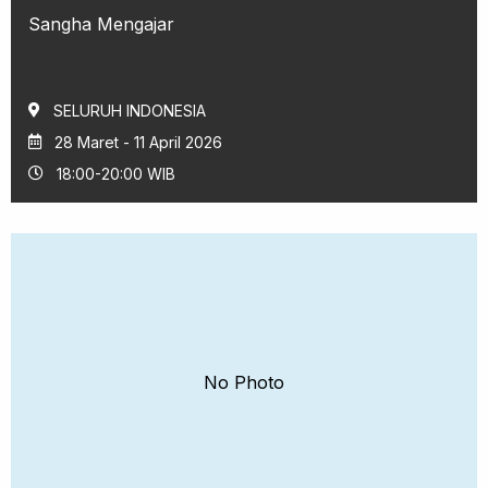
Sangha Mengajar
SELURUH INDONESIA
28 Maret - 11 April 2026
18:00-20:00 WIB
No Photo