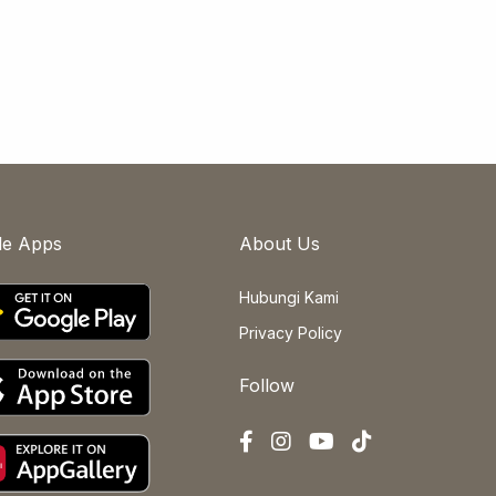
le Apps
About Us
Hubungi Kami
Privacy Policy
Follow