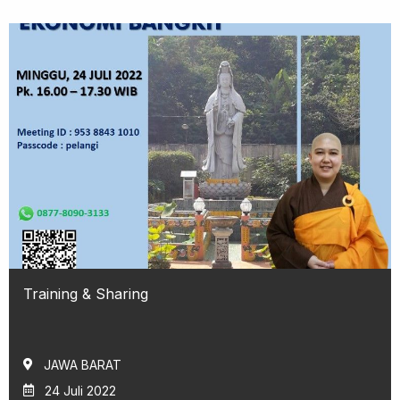
Training & Sharing
JAWA BARAT
24 Juli 2022