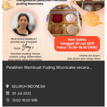
Pelatihan Membuat Puding Mooncake secara...
SELURUH INDONESIA
30 Juli 2022
13:00-16:00 WIB