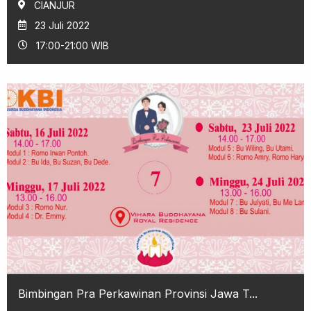
CIANJUR
23 Juli 2022
17:00-21:00 WIB
Bimbingan Pra Perkawinan Provinsi Jawa T...