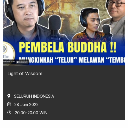
Light of Wisdom
SELURUH INDONESIA
28 Juni 2022
20:00-20:00 WIB