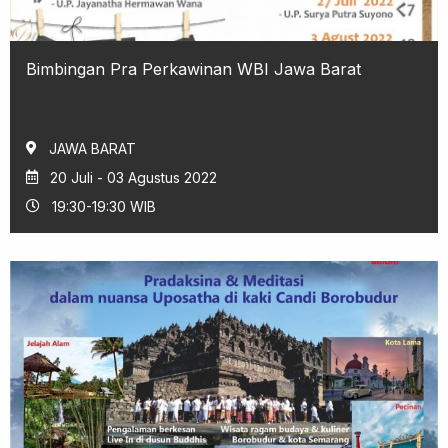
Bimbingan Pra Perkawinan WBI Jawa Barat
JAWA BARAT
20 Juli - 03 Agustus 2022
19:30-19:30 WIB