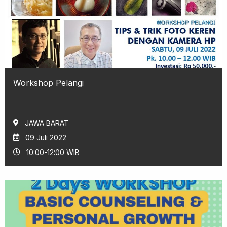
Workshop Pelangi
JAWA BARAT
09 Juli 2022
10:00-12:00 WIB