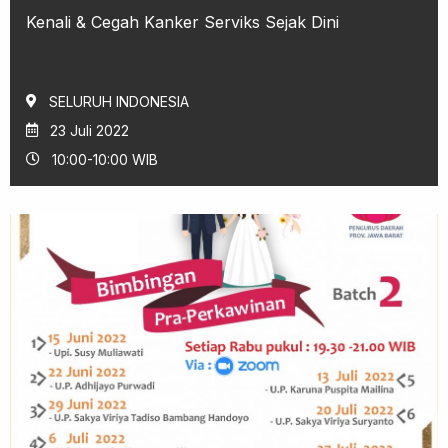
Kenali & Cegah Kanker Serviks Sejak Dini
SELURUH INDONESIA
23 Juli 2022
10:00-10:00 WIB