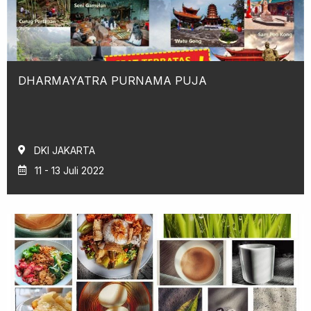
DHARMAYATRA PURNAMA PUJA
DKI JAKARTA
11 - 13 Juli 2022