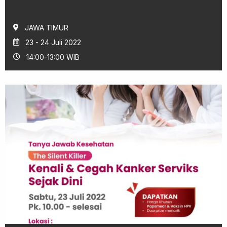
JAWA TIMUR
23 - 24 Juli 2022
14:00-13:00 WIB