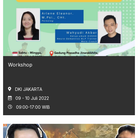
Workshop
DKI JAKARTA
09 - 10 Juli 2022
09:00-17:00 WIB