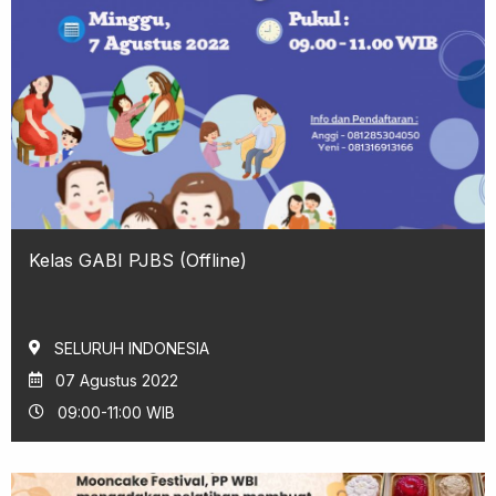
Kelas GABI PJBS (Offline)
SELURUH INDONESIA
07 Agustus 2022
09:00-11:00 WIB