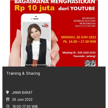
Training & Sharing
JAWA BARAT
26 Juni 2022
16:00-17:30 WIB