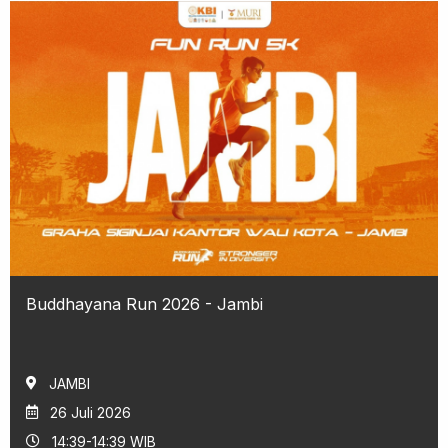
Buddhayana Run 2026 - Jambi
JAMBI
26 Juli 2026
14:39-14:39 WIB