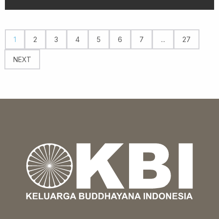
1
2
3
4
5
6
7
...
27
NEXT