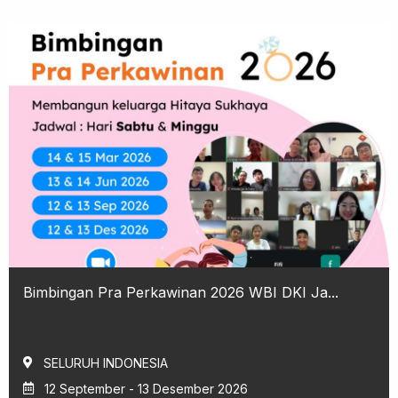
Bimbingan Pra Perkawinan 2026 WBI DKI Ja...
SELURUH INDONESIA
12 September - 13 Desember 2026