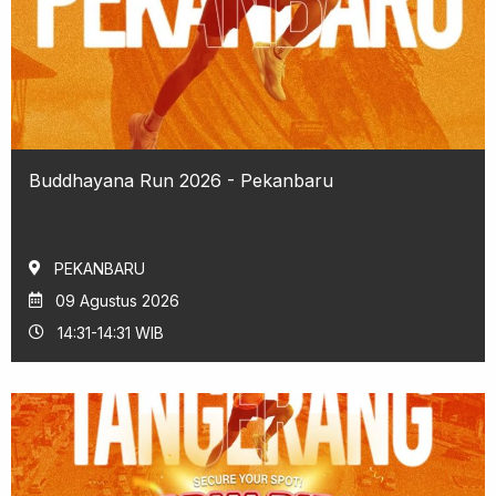
Buddhayana Run 2026 - Pekanbaru
PEKANBARU
09 Agustus 2026
14:31-14:31 WIB