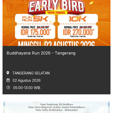
Buddhayana Run 2026 - Tangerang
TANGERANG SELATAN
02 Agustus 2026
05:00-13:00 WIB