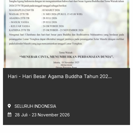
Hari - Hari Besar Agama Buddha Tahun 202...
SELURUH INDONESIA
28 Juli - 23 November 2026