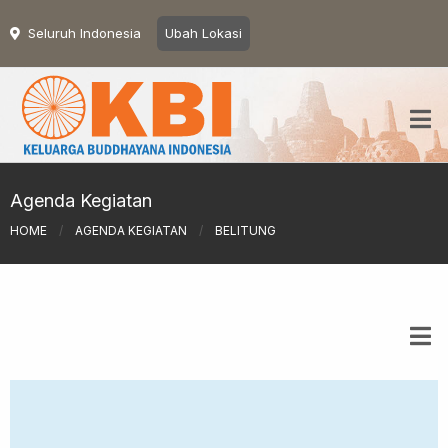
Seluruh Indonesia
Ubah Lokasi
Agenda Kegiatan
HOME
/
AGENDA KEGIATAN
/
BELITUNG