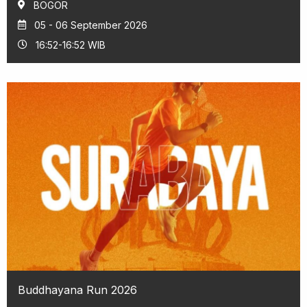
BOGOR
05 - 06 September 2026
16:52-16:52 WIB
Buddhayana Run 2026