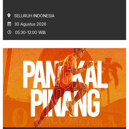
SELURUH INDONESIA
30 Agustus 2026
05:30-12:00 WIB