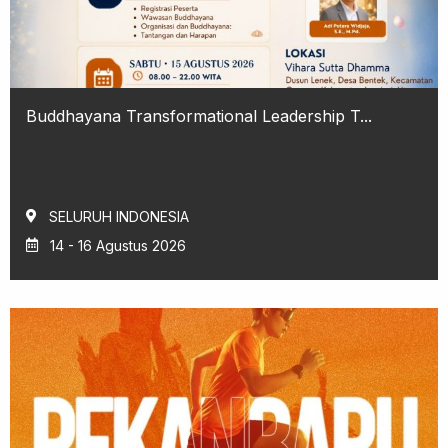
Buddhayana Transformational Leadership T...
SELURUH INDONESIA
14 - 16 Agustus 2026