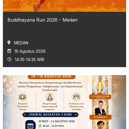
Buddhayana Run 2026 - Medan
MEDAN
16 Agustus 2026
14:35-14:35 WIB