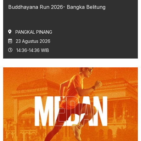
Buddhayana Run 2026- Bangka Belitung
PANGKAL PINANG
23 Agustus 2026
14:36-14:36 WIB