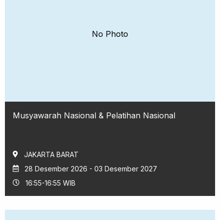
No Photo
Musyawarah Nasional & Pelatihan Nasional
JAKARTA BARAT
28 Desember 2026 - 03 Desember 2027
16:55-16:55 WIB