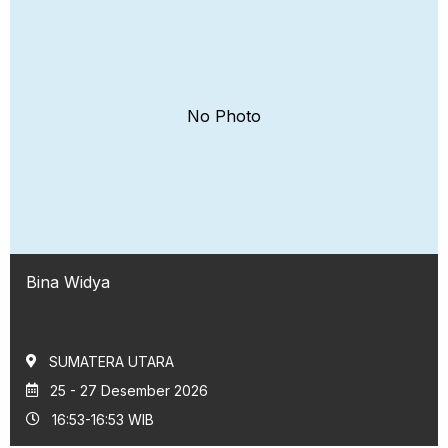
No Photo
Bina Widya
SUMATERA UTARA
25 - 27 Desember 2026
16:53-16:53 WIB