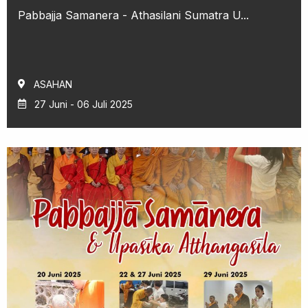
Pabbajja Samanera - Athasilani Sumatra U...
ASAHAN
27 Juni - 06 Juli 2025