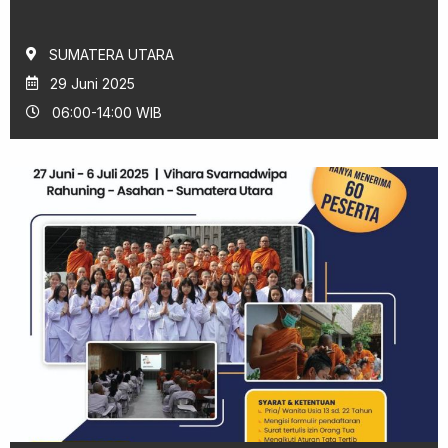
SUMATERA UTARA
29 Juni 2025
06:00-14:00 WIB