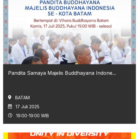
Pandita Samaya Majelis Buddhayana Indone...
BATAM
17 Juli 2025
19:00-19:00 WIB