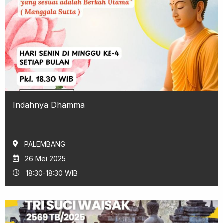
Indahnya Dhamma
PALEMBANG
26 Mei 2025
18:30-18:30 WIB