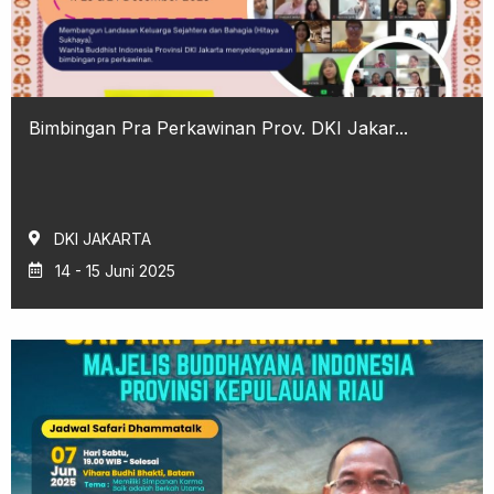
Bimbingan Pra Perkawinan Prov. DKI Jakar...
DKI JAKARTA
14 - 15 Juni 2025