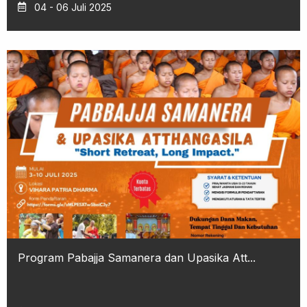
04 - 06 Juli 2025
Program Pabajja Samanera dan Upasika Att...