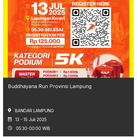
Buddhayana Run Provinsi Lampung
BANDAR LAMPUNG
13 - 15 Juli 2025
05:30-00:00 WIB