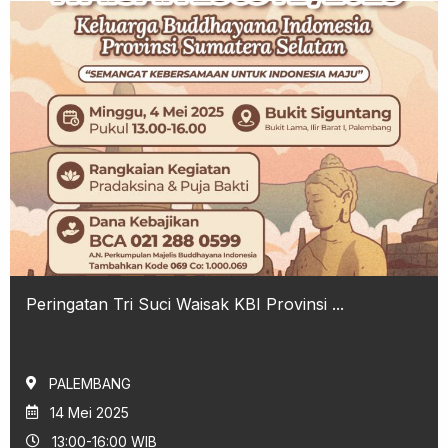
Peringatan Tri Suci Waisak KBI Provinsi ...
PALEMBANG
14 Mei 2025
13:00-16:00 WIB