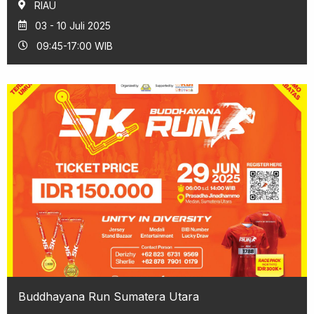
RIAU
03 - 10 Juli 2025
09:45-17:00 WIB
Buddhayana Run Sumatera Utara