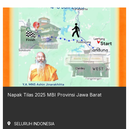
Napak Tilas 2025 MBI Provinsi Jawa Barat
SELURUH INDONESIA