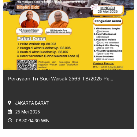
Perayaan Tri Suci Waisak 2569 TB/2025 Pe...
JAKARTA BARAT
25 Mei 2025
08:30-14:30 WIB