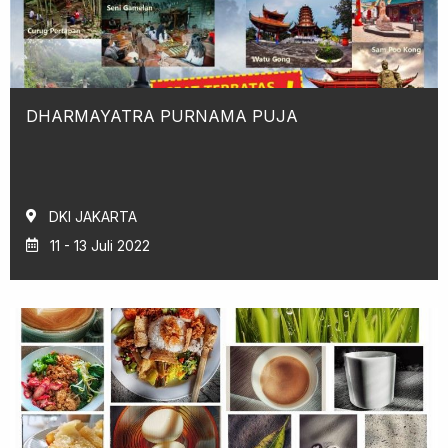
DHARMAYATRA PURNAMA PUJA
DKI JAKARTA
11 - 13 Juli 2022