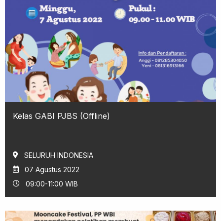
Kelas GABI PJBS (Offline)
SELURUH INDONESIA
07 Agustus 2022
09:00-11:00 WIB