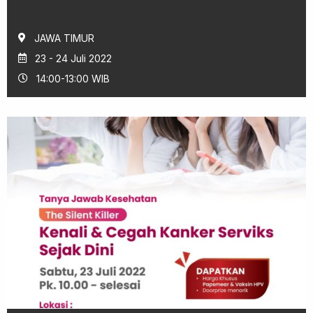
JAWA TIMUR
23 - 24 Juli 2022
14:00-13:00 WIB