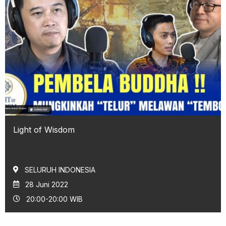
Light of Wisdom
SELURUH INDONESIA
28 Juni 2022
20:00-20:00 WIB