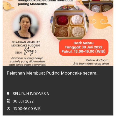
Pelatihan Membuat Puding Mooncake secara...
SELURUH INDONESIA
30 Juli 2022
13:00-16:00 WIB