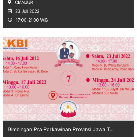
CIANJUR
23 Juli 2022
17:00-21:00 WIB
Bimbingan Pra Perkawinan Provinsi Jawa T...