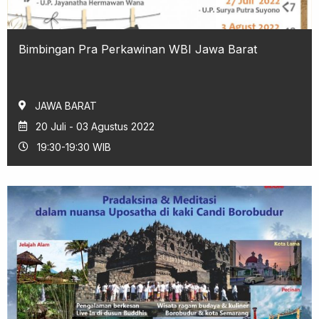
Bimbingan Pra Perkawinan WBI Jawa Barat
JAWA BARAT
20 Juli - 03 Agustus 2022
19:30-19:30 WIB