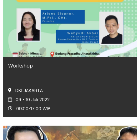
Workshop
DKI JAKARTA
09 - 10 Juli 2022
09:00-17:00 WIB