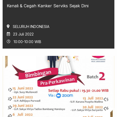
Kenali & Cegah Kanker Serviks Sejak Dini
SELURUH INDONESIA
23 Juli 2022
10:00-10:00 WIB