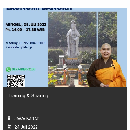
Training & Sharing
JAWA BARAT
24 Juli 2022