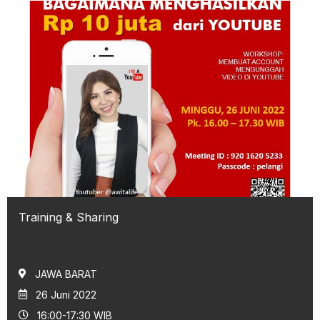
Training & Sharing
JAWA BARAT
26 Juni 2022
16:00-17:30 WIB