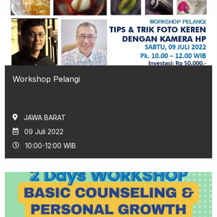
Workshop Pelangi
JAWA BARAT
09 Juli 2022
10:00-12:00 WIB