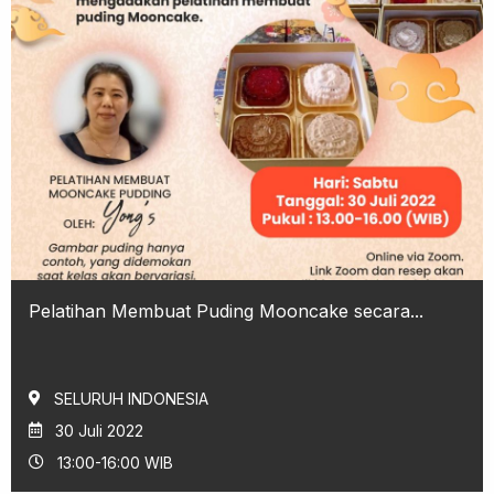
Pelatihan Membuat Puding Mooncake secara...
SELURUH INDONESIA
30 Juli 2022
13:00-16:00 WIB