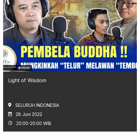
Light of Wisdom
SELURUH INDONESIA
28 Juni 2022
20:00-20:00 WIB