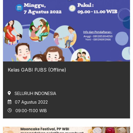
Kelas GABI PJBS (Offline)
SELURUH INDONESIA
07 Agustus 2022
09:00-11:00 WIB