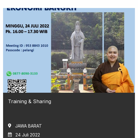
Training & Sharing
JAWA BARAT
24 Juli 2022