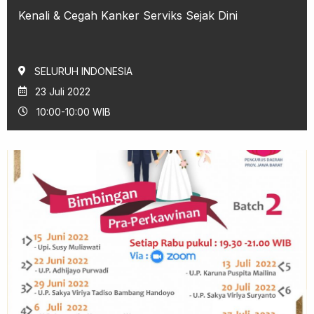
Kenali & Cegah Kanker Serviks Sejak Dini
SELURUH INDONESIA
23 Juli 2022
10:00-10:00 WIB