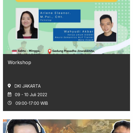
Workshop
DKI JAKARTA
09 - 10 Juli 2022
09:00-17:00 WIB