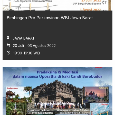
Bimbingan Pra Perkawinan WBI Jawa Barat
JAWA BARAT
20 Juli - 03 Agustus 2022
19:30-19:30 WIB