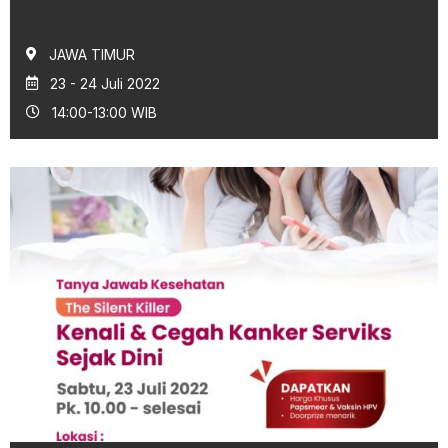
JAWA TIMUR
23 - 24 Juli 2022
14:00-13:00 WIB