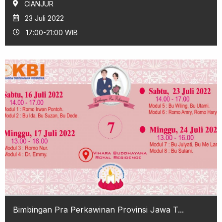
CIANJUR
23 Juli 2022
17:00-21:00 WIB
Bimbingan Pra Perkawinan Provinsi Jawa T...