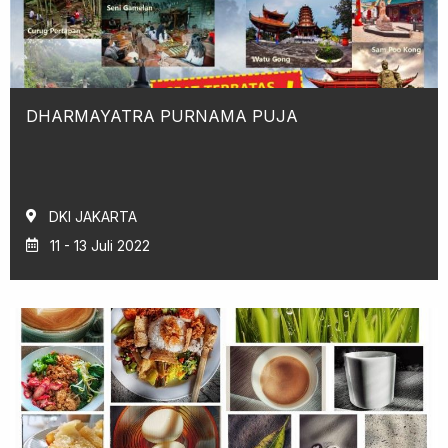
DHARMAYATRA PURNAMA PUJA
DKI JAKARTA
11 - 13 Juli 2022