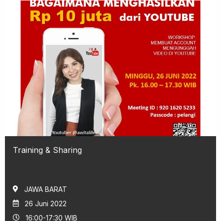
Training & Sharing
JAWA BARAT
26 Juni 2022
16:00-17:30 WIB