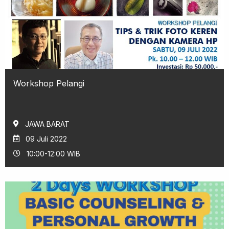
Workshop Pelangi
JAWA BARAT
09 Juli 2022
10:00-12:00 WIB