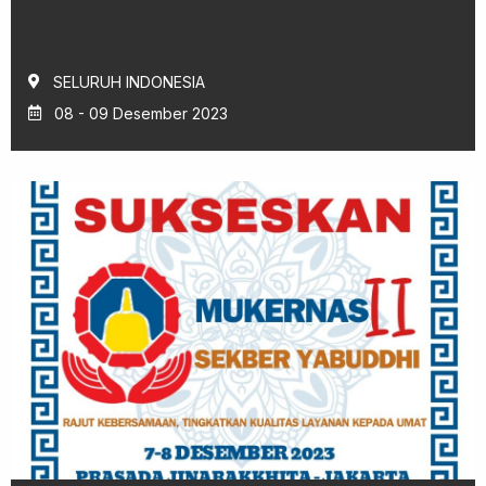
SELURUH INDONESIA
08 - 09 Desember 2023