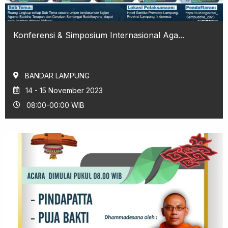
Konferensi & Simposium Internasional Aga...
BANDAR LAMPUNG
14 - 15 November 2023
08:00-00:00 WIB