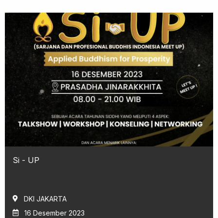
Si - UP
DKI JAKARTA
16 Desember 2023