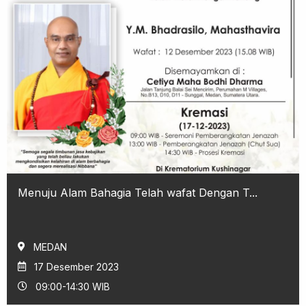
Menuju Alam Bahagia Telah wafat Dengan T...
MEDAN
17 Desember 2023
09:00-14:30 WIB