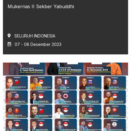
Mukernas II Sekber Yabuddhi
SELURUH INDONESIA
07 - 08 Desember 2023