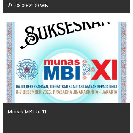
08:00-21:00 WIB
Munas MBI ke 11