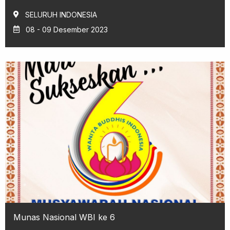
SELURUH INDONESIA
08 - 09 Desember 2023
Munas Nasional WBI ke 6