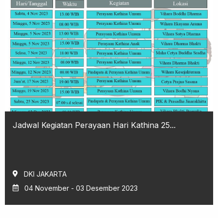
Jadwal Kegiatan Perayaan Hari Kathina 25...
DKI JAKARTA
04 November - 03 Desember 2023