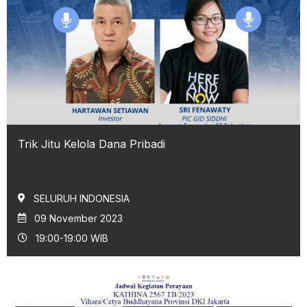
Trik Jitu Kelola Dana Pribadi
SELURUH INDONESIA
09 November 2023
19:00-19:00 WIB