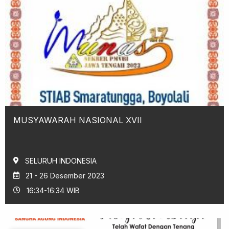
MUSYAWARAH NASIONAL XVII
SELURUH INDONESIA
21 - 26 Desember 2023
16:34-16:34 WIB