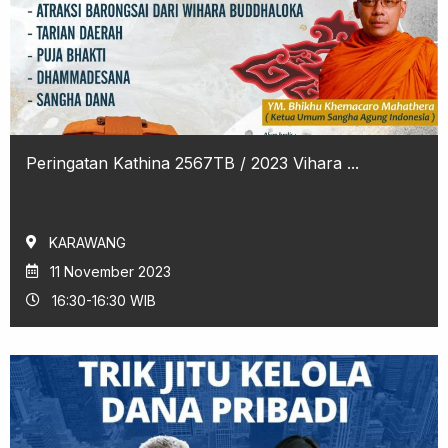
Peringatan Kathina 2567TB / 2023 Vihara ...
KARAWANG
11 November 2023
16:30-16:30 WIB