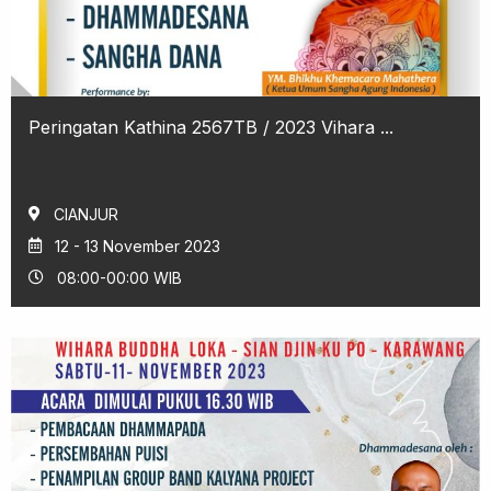
Peringatan Kathina 2567TB / 2023 Vihara ...
CIANJUR
12 - 13 November 2023
08:00-00:00 WIB