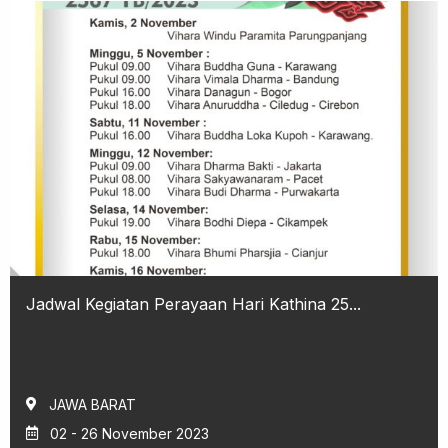
Jadwal Kegiatan Perayaan Hari Kathina 25...
JAWA BARAT
02 - 26 November 2023