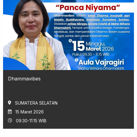
Dhammavibes
SUMATERA SELATAN
15 Maret 2026
09:30-11:15 WIB