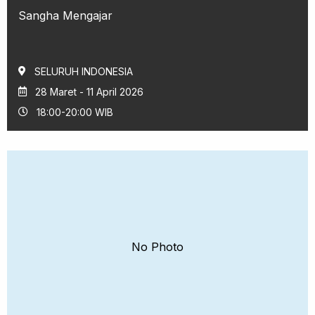
Sangha Mengajar
SELURUH INDONESIA
28 Maret - 11 April 2026
18:00-20:00 WIB
No Photo