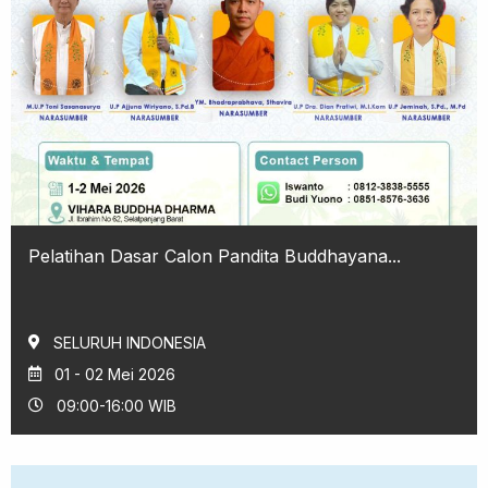
Pelatihan Dasar Calon Pandita Buddhayana...
SELURUH INDONESIA
01 - 02 Mei 2026
09:00-16:00 WIB