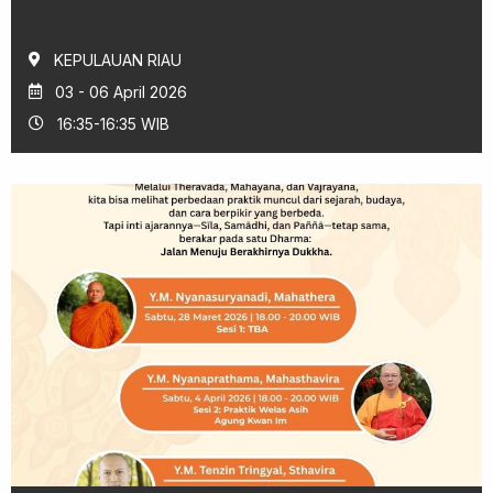
KEPULAUAN RIAU
03 - 06 April 2026
16:35-16:35 WIB