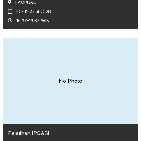
LAMPUNG
10 - 12 April 2026
16:37-16:37 WIB
No Photo
Pelatihan IPGABI