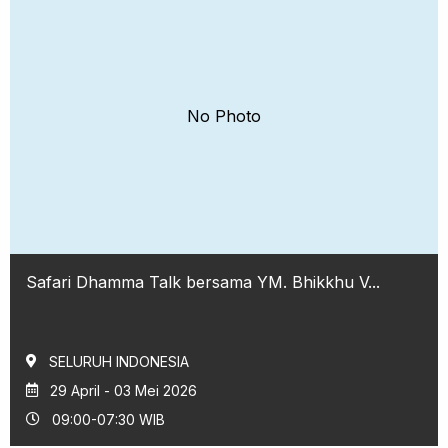
No Photo
Safari Dhamma Talk bersama YM. Bhikkhu V...
SELURUH INDONESIA
29 April - 03 Mei 2026
09:00-07:30 WIB