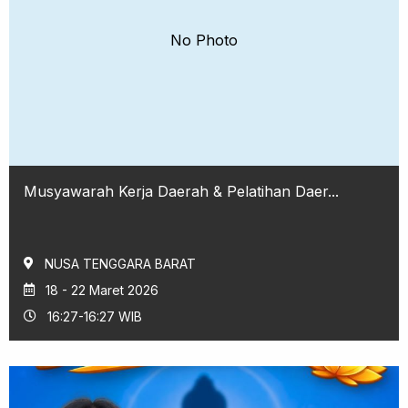
No Photo
Musyawarah Kerja Daerah & Pelatihan Daer...
NUSA TENGGARA BARAT
18 - 22 Maret 2026
16:27-16:27 WIB