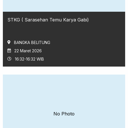
STKG ( Sarasehan Temu Karya Gabi)
BANGKA BELITUNG
22 Maret 2026
16:32-16:32 WIB
No Photo