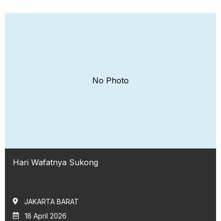
No Photo
Hari Wafatnya Sukong
JAKARTA BARAT
18 April 2026