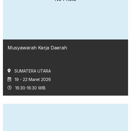
Musyawarah Kerja Daerah
SUMATERA UTARA
19 - 22 Maret 2026
16:30-16:30 WIB