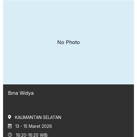
No Photo
Bina Widya
KALIMANTAN SELATAN
13 - 15 Maret 2026
16:20-16:20 WIB