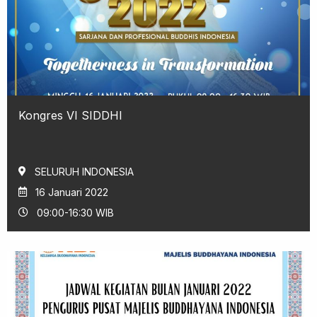
Kongres VI SIDDHI
SELURUH INDONESIA
16 Januari 2022
09:00-16:30 WIB