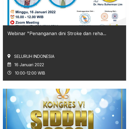
Webinar "Penanganan dini Stroke dan reha...
SELURUH INDONESIA
16 Januari 2022
10:00-12:00 WIB