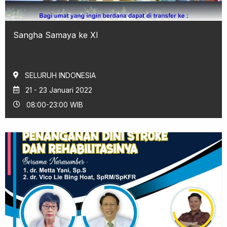
Sangha Samaya ke XI
SELURUH INDONESIA
21 - 23 Januari 2022
08:00-23:00 WIB