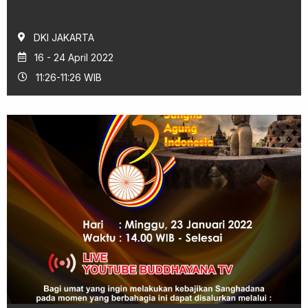
DKI JAKARTA
16 - 24 April 2022
11:26-11:26 WIB