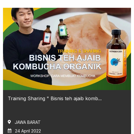
Training Sharing " Bisnis teh ajaib komb...
JAWA BARAT
24 April 2022