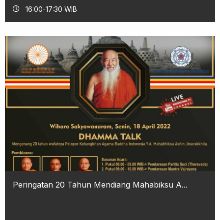
16:00-17:30 WIB
Peringatan 20 Tahun Mendiang Mahabiksu A...