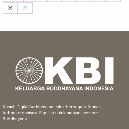
26
27
Rumah Digital Buddhayana untuk berbagai informasi
terbaru organisasi. Sign Up untuk menjadi member
Buddhayana.