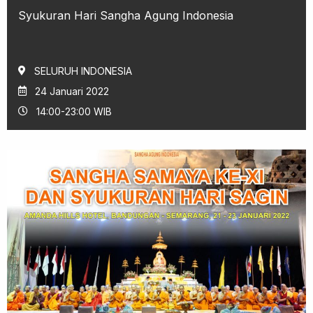
Syukuran Hari Sangha Agung Indonesia
SELURUH INDONESIA
24 Januari 2022
14:00-23:00 WIB