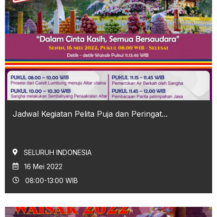
Jadwal Kegiatan Pelita Puja dan Peringat...
SELURUH INDONESIA
16 Mei 2022
08:00-13:00 WIB