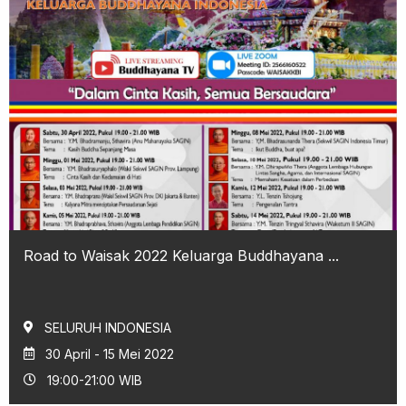
Road to Waisak 2022 Keluarga Buddhayana ...
SELURUH INDONESIA
30 April - 15 Mei 2022
19:00-21:00 WIB