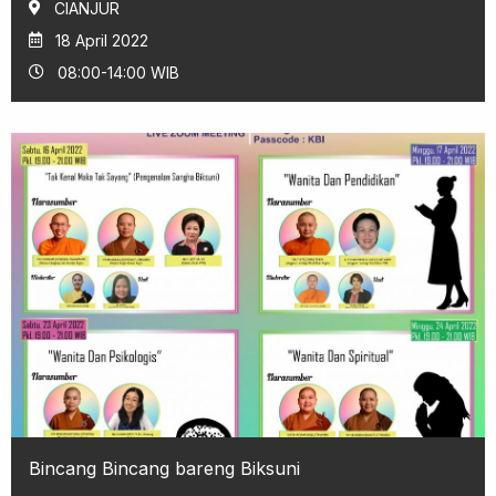
CIANJUR
18 April 2022
08:00-14:00 WIB
Bincang Bincang bareng Biksuni