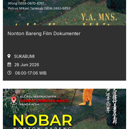
Nonton Bareng Film Dokumenter
SUKABUMI
28 Juni 2026
08:00-17:06 WIB