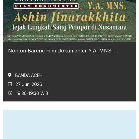
Nonton Bareng Film Dokumenter Y.A. MNS. ...
BANDA ACEH
27 Juni 2026
19:30-19:30 WIB