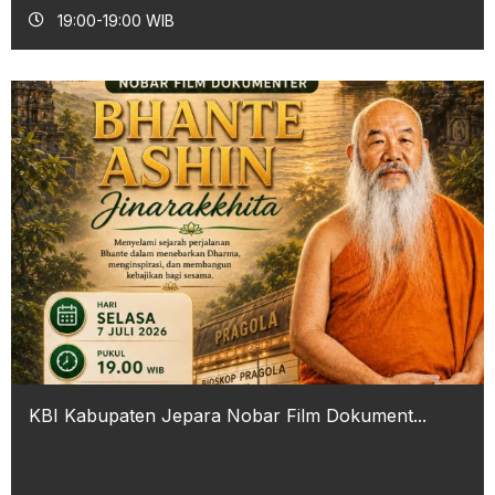
19:00-19:00 WIB
KBI Kabupaten Jepara Nobar Film Dokument...