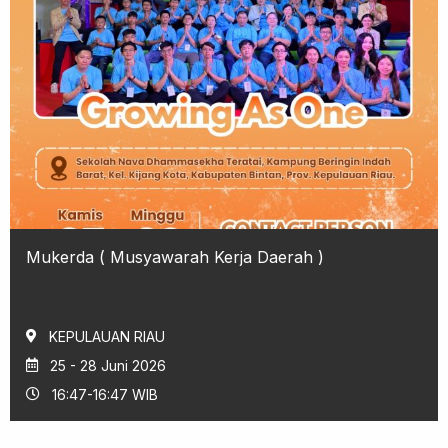
Mukerda ( Musyawarah Kerja Daerah )
KEPULAUAN RIAU
25 - 28 Juni 2026
16:47-16:47 WIB