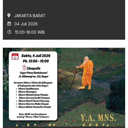
JAKARTA BARAT
04 Juli 2026
15:00-18:00 WIB