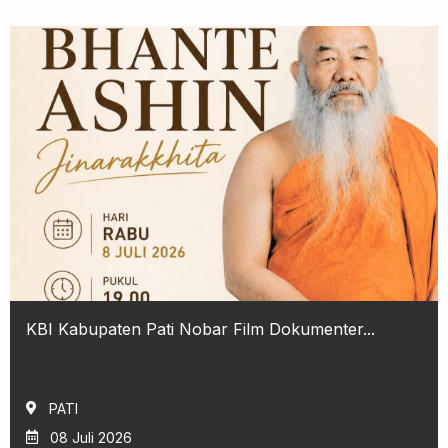
KBI Kabupaten Pati Nobar Film Dokumenter...
PATI
08 Juli 2026