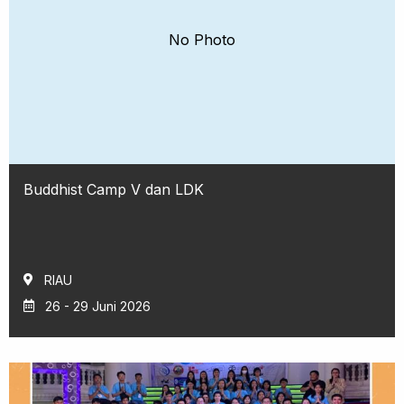
No Photo
Buddhist Camp V dan LDK
RIAU
26 - 29 Juni 2026