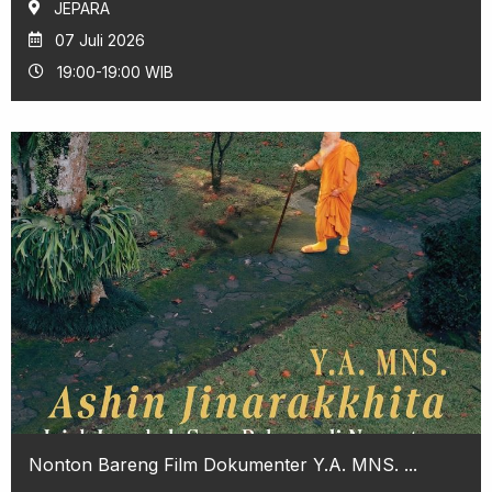
JEPARA
07 Juli 2026
19:00-19:00 WIB
Nonton Bareng Film Dokumenter Y.A. MNS. ...