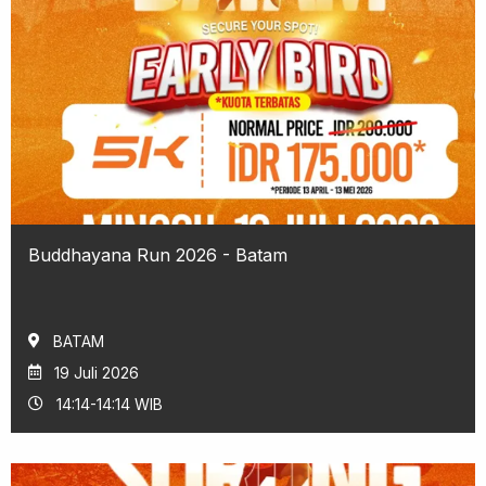
Buddhayana Run 2026 - Batam
BATAM
19 Juli 2026
14:14-14:14 WIB