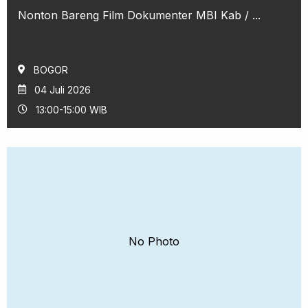
Nonton Bareng Film Dokumenter MBI Kab / ...
BOGOR
04 Juli 2026
13:00-15:00 WIB
No Photo