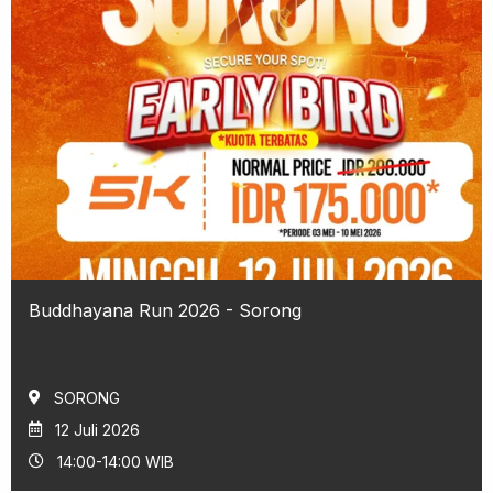
Buddhayana Run 2026 - Sorong
SORONG
12 Juli 2026
14:00-14:00 WIB