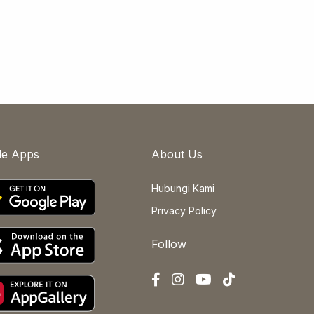
le Apps
About Us
Hubungi Kami
Privacy Policy
Follow