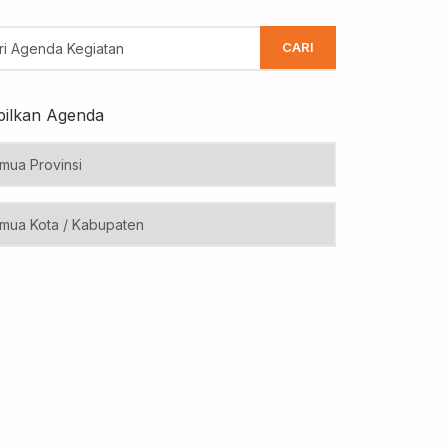
CARI
ilkan Agenda