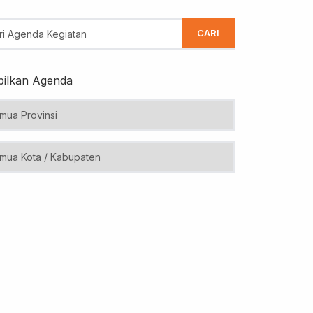
CARI
ilkan Agenda