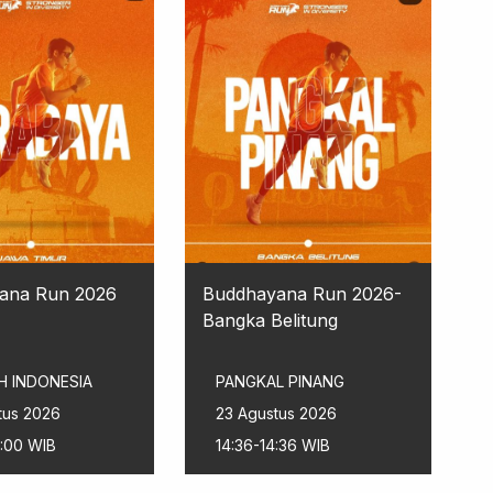
ana Run 2026
Buddhayana Run 2026-
Bangka Belitung
H INDONESIA
PANGKAL PINANG
tus 2026
23 Agustus 2026
2:00 WIB
14:36-14:36 WIB