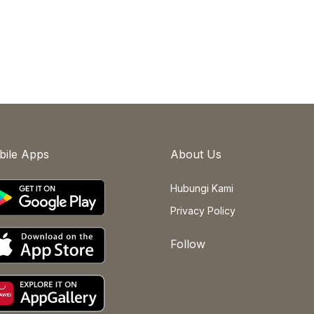
bile Apps
About Us
Hubungi Kami
Privacy Policy
Follow