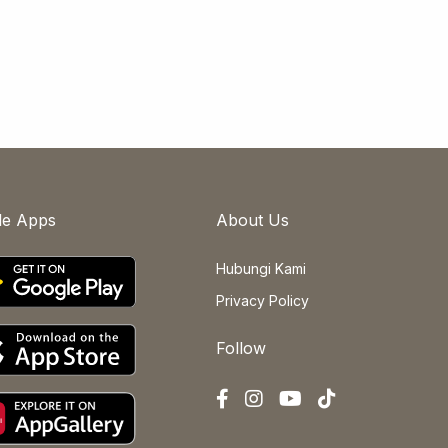
le Apps
About Us
Hubungi Kami
Privacy Policy
Follow