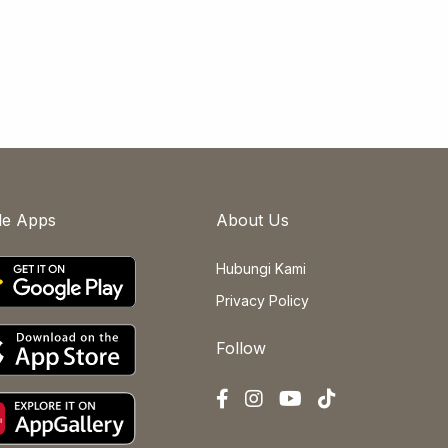
le Apps
About Us
Hubungi Kami
Privacy Policy
Follow